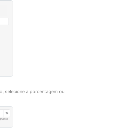
vo, selecione a porcentagem ou