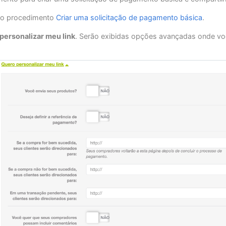
 do procedimento
Criar uma solicitação de pagamento básica
.
personalizar meu link
. Serão exibidas opções avançadas onde vo