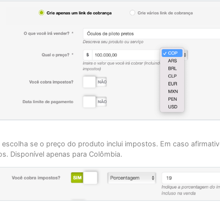
: escolha se o preço do produto inclui impostos. Em caso afirmati
os. Disponível apenas para Colômbia.