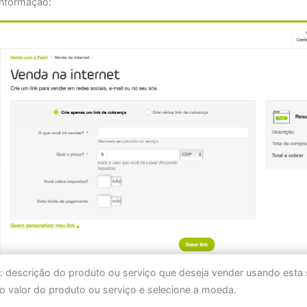
informação:
: descrição do produto ou serviço que deseja vender usando esta
 o valor do produto ou serviço e selecione a moeda.