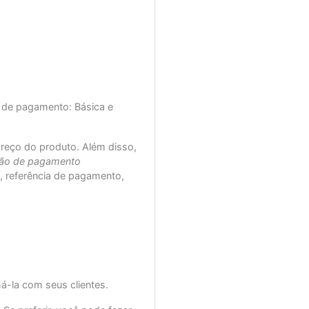
s de pagamento: Básica e
preço do produto. Além disso,
ação de pagamento
 referência de pagamento,
á-la com seus clientes.