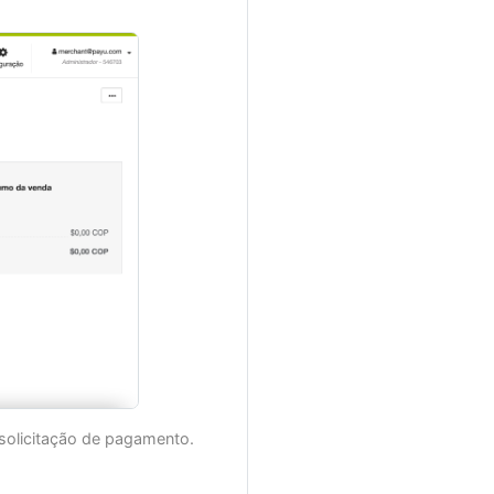
 solicitação de pagamento.