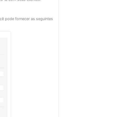
cê pode fornecer as seguintes