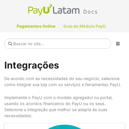
Pagamentos Online
Guia do Módulo PayU
Integrações
De acordo com as necessidades do seu negócio, selecione
como integrar sua loja com os serviços e ferramentas PayU.
Implemente o PayU com o modelo agregador ou portal,
usando os acordos financeiros do PayU ou os seus.
Selecione a integração que melhor se adapta às suas
necessidades: