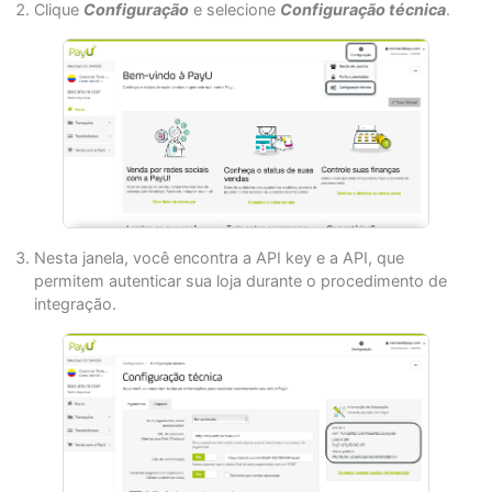
Clique
Configuração
e selecione
Configuração técnica
.
Nesta janela, você encontra a API key e a API, que
permitem autenticar sua loja durante o procedimento de
integração.