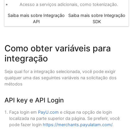
Acesso a serviços adicionais, como tokenização.
Saiba mais sobre Integração
Saiba mais sobre Integração
API
SDK
Como obter variáveis para
integração
Seja qual for a integração selecionada, você pode exigir
qualquer uma das seguintes variáveis na solicitação dos
métodos
API key e API Login
Faça login em
PayU.com
e clique na opção de login
localizada na parte superior da página. Se preferir, você
pode fazer login
https://merchants.payulatam.com/
.