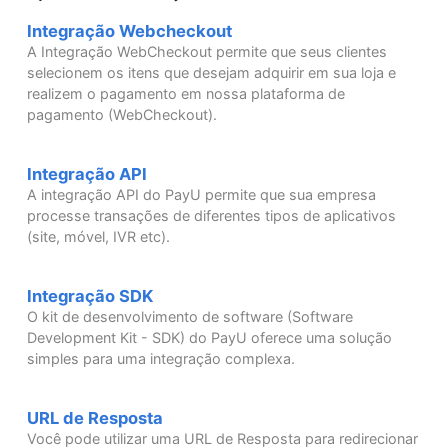
Integração Webcheckout
A Integração WebCheckout permite que seus clientes
selecionem os itens que desejam adquirir em sua loja e
realizem o pagamento em nossa plataforma de
pagamento (WebCheckout).
Integração API
A integração API do PayU permite que sua empresa
processe transações de diferentes tipos de aplicativos
(site, móvel, IVR etc).
Integração SDK
O kit de desenvolvimento de software (Software
Development Kit - SDK) do PayU oferece uma solução
simples para uma integração complexa.
URL de Resposta
Você pode utilizar uma URL de Resposta para redirecionar