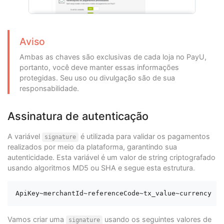
Aviso
Ambas as chaves são exclusivas de cada loja no PayU,
portanto, você deve manter essas informações
protegidas. Seu uso ou divulgação são de sua
responsabilidade.
Assinatura de autenticação
A variável
é utilizada para validar os pagamentos
signature
realizados por meio da plataforma, garantindo sua
autenticidade. Esta variável é um valor de string criptografado
usando algoritmos MD5 ou SHA e segue esta estrutura.
Vamos criar uma
usando os seguintes valores de
signature