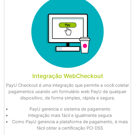
Integração WebCheckout
PayU Checkout é uma integração que permite a você coletar
pagamentos usando um formulário web PayU de qualquer
dispositivo, de forma simples, rápida e segura.
PayU gerencia o sistema de pagamento
Integração mais fácil e igualmente segura
Como PayU gerencia a plataforma de pagamento, é mais
fácil obter a certificação PCI DSS