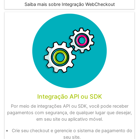
Saiba mais sobre Integração WebCheckout
Integração
API
ou
SDK
Por meio de integrações API ou SDK, você pode receber
pagamentos com segurança, de qualquer lugar que desejar,
em seu site ou aplicativo móvel.
Crie seu checkout e gerencie o sistema de pagamento do
seu site.