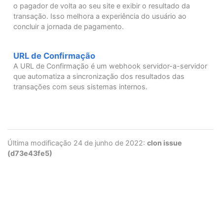
o pagador de volta ao seu site e exibir o resultado da
transação. Isso melhora a experiência do usuário ao
concluir a jornada de pagamento.
URL de Confirmação
A URL de Confirmação é um webhook servidor-a-servidor
que automatiza a sincronização dos resultados das
transações com seus sistemas internos.
Última modificação 24 de junho de 2022:
clon issue
(d73e43fe5)