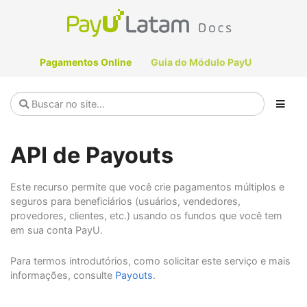
Pagamentos Online
Guia do Módulo PayU
API de Payouts
Este recurso permite que você crie pagamentos múltiplos e
seguros para beneficiários (usuários, vendedores,
provedores, clientes, etc.) usando os fundos que você tem
em sua conta PayU.
Para termos introdutórios, como solicitar este serviço e mais
informações, consulte
Payouts
.