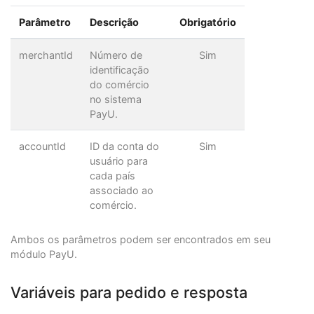
Parâmetro
Descrição
Obrigatório
merchantId
Número de
Sim
identificação
do comércio
no sistema
PayU.
accountId
ID da conta do
Sim
usuário para
cada país
associado ao
comércio.
Ambos os parâmetros podem ser encontrados em seu
módulo PayU.
Variáveis para pedido e resposta