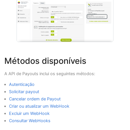
Métodos disponíveis
A API de Payouts inclui os seguintes métodos:
Autenticação
Solicitar payout
Cancelar ordem de Payout
Criar ou atualizar um WebHook
Excluir um WebHook
Consultar WebHooks