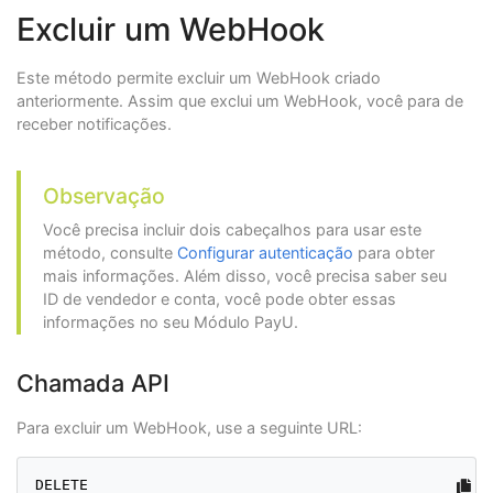
Excluir um WebHook
Este método permite excluir um WebHook criado
anteriormente. Assim que exclui um WebHook, você para de
receber notificações.
Observação
Você precisa incluir dois cabeçalhos para usar este
método, consulte
Configurar autenticação
para obter
mais informações. Além disso, você precisa saber seu
ID de vendedor e conta, você pode obter essas
informações no seu Módulo PayU.
Chamada API
Para excluir um WebHook, use a seguinte URL:
DELETE