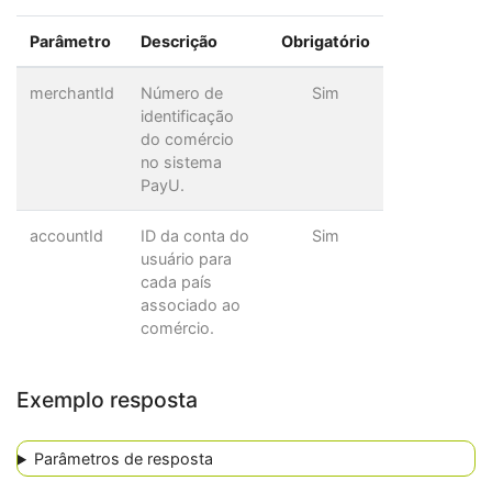
Parâmetro
Descrição
Obrigatório
merchantId
Número de
Sim
identificação
do comércio
no sistema
PayU.
accountId
ID da conta do
Sim
usuário para
cada país
associado ao
comércio.
Exemplo resposta
Parâmetros de resposta