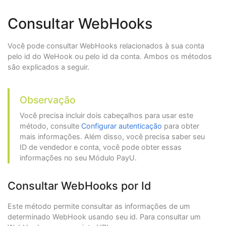
Consultar WebHooks
Você pode consultar WebHooks relacionados à sua conta
pelo id do WeHook ou pelo id da conta. Ambos os métodos
são explicados a seguir.
Observação
Você precisa incluir dois cabeçalhos para usar este
método, consulte
Configurar autenticação
para obter
mais informações. Além disso, você precisa saber seu
ID de vendedor e conta, você pode obter essas
informações no seu Módulo PayU.
Consultar WebHooks por Id
Este método permite consultar as informações de um
determinado WebHook usando seu id. Para consultar um