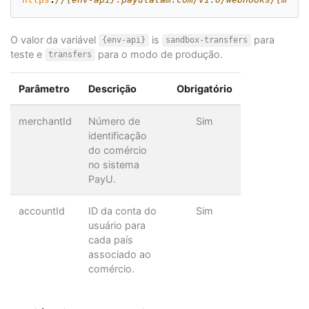
O valor da variável
is
para
{env-api}
sandbox-transfers
teste e
para o modo de produção.
transfers
Parâmetro
Descrição
Obrigatório
merchantId
Número de
Sim
identificação
do comércio
no sistema
PayU.
accountId
ID da conta do
Sim
usuário para
cada país
associado ao
comércio.