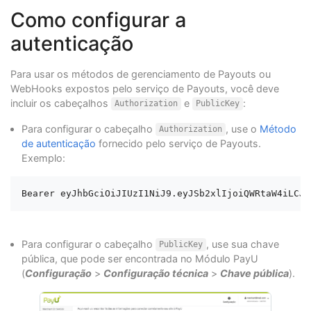
Como configurar a
autenticação
Para usar os métodos de gerenciamento de Payouts ou
WebHooks expostos pelo serviço de Payouts, você deve
incluir os cabeçalhos
e
:
Authorization
PublicKey
Para configurar o cabeçalho
, use o
Método
Authorization
de autenticação
fornecido pelo serviço de Payouts.
Exemplo:
Para configurar o cabeçalho
, use sua chave
PublicKey
pública, que pode ser encontrada no Módulo PayU
(
Configuração
>
Configuração técnica
>
Chave pública
).