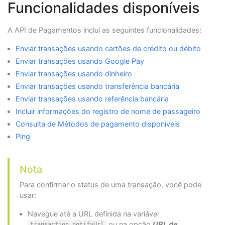
Funcionalidades disponíveis
A API de Pagamentos inclui as seguintes funcionalidades:
Enviar transações usando cartões de crédito ou débito
Enviar transações usando Google Pay
Enviar transações usando dinheiro
Enviar transações usando transferência bancária
Enviar transações usando referência bancária
Incluir informações do registro de nome de passageiro
Consulta de Métodos de pagamento disponíveis
Ping
Nota
Para confirmar o status de uma transação, você pode
usar:
Navegue até a URL definida na variável
ou na opção
URL de
transaction.notifyUrl