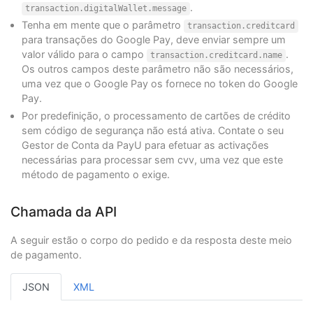
.
transaction.digitalWallet.message
Tenha em mente que o parâmetro
transaction.creditcard
para transações do Google Pay, deve enviar sempre um
valor válido para o campo
.
transaction.creditcard.name
Os outros campos deste parâmetro não são necessários,
uma vez que o Google Pay os fornece no token do Google
Pay.
Por predefinição, o processamento de cartões de crédito
sem código de segurança não está ativa. Contate o seu
Gestor de Conta da PayU para efetuar as activações
necessárias para processar sem cvv, uma vez que este
método de pagamento o exige.
Chamada da API
A seguir estão o corpo do pedido e da resposta deste meio
de pagamento.
JSON
XML