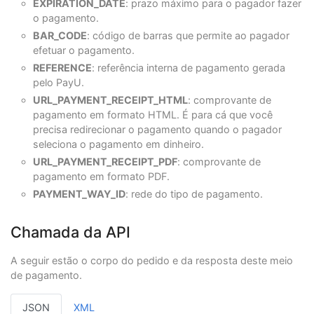
EXPIRATION_DATE
: prazo máximo para o pagador fazer
o pagamento.
BAR_CODE
: código de barras que permite ao pagador
efetuar o pagamento.
REFERENCE
: referência interna de pagamento gerada
pelo PayU.
URL_PAYMENT_RECEIPT_HTML
: comprovante de
pagamento em formato HTML. É para cá que você
precisa redirecionar o pagamento quando o pagador
seleciona o pagamento em dinheiro.
URL_PAYMENT_RECEIPT_PDF
: comprovante de
pagamento em formato PDF.
PAYMENT_WAY_ID
: rede do tipo de pagamento.
Chamada da API
A seguir estão o corpo do pedido e da resposta deste meio
de pagamento.
JSON
XML