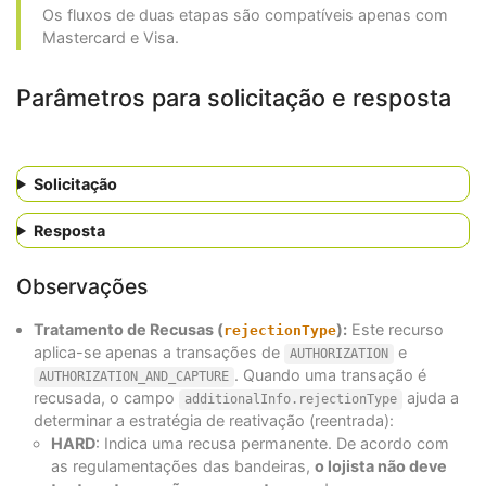
Os fluxos de duas etapas são compatíveis apenas com
Mastercard e Visa.
Parâmetros para solicitação e resposta
Solicitação
Resposta
Observações
Tratamento de Recusas (
):
Este recurso
rejectionType
aplica-se apenas a transações de
e
AUTHORIZATION
. Quando uma transação é
AUTHORIZATION_AND_CAPTURE
recusada, o campo
ajuda a
additionalInfo.rejectionType
determinar a estratégia de reativação (reentrada):
HARD
: Indica uma recusa permanente. De acordo com
as regulamentações das bandeiras,
o lojista não deve