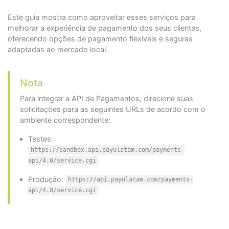
Este guia mostra como aproveitar esses serviços para
melhorar a experiência de pagamento dos seus clientes,
oferecendo opções de pagamento flexíveis e seguras
adaptadas ao mercado local.
Nota
Para integrar a API de Pagamentos, direcione suas
solicitações para as seguintes URLs de acordo com o
ambiente correspondente:
Testes:
https://sandbox.api.payulatam.com/payments-
api/4.0/service.cgi
Produção:
https://api.payulatam.com/payments-
api/4.0/service.cgi