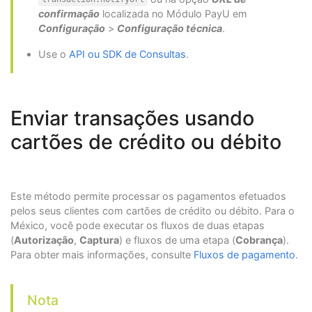
confirmação
localizada no Módulo PayU em
Configuração
>
Configuração técnica
.
Use o
API ou SDK de Consultas
.
Enviar transações usando
cartões de crédito ou débito
Este método permite processar os pagamentos efetuados
pelos seus clientes com cartões de crédito ou débito. Para o
México, você pode executar os fluxos de duas etapas
(
Autorização
,
Captura
) e fluxos de uma etapa (
Cobrança
).
Para obter mais informações, consulte
Fluxos de pagamento
.
Nota