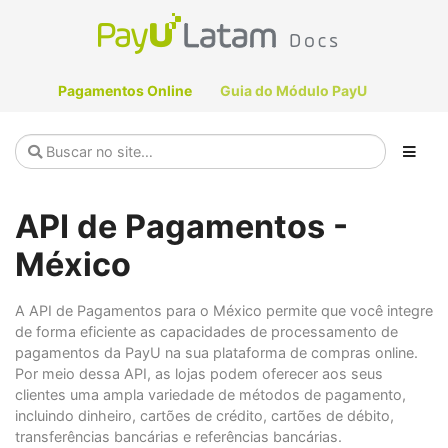
Pagamentos Online
Guia do Módulo PayU
API de Pagamentos -
México
A API de Pagamentos para o México permite que você integre
de forma eficiente as capacidades de processamento de
pagamentos da PayU na sua plataforma de compras online.
Por meio dessa API, as lojas podem oferecer aos seus
clientes uma ampla variedade de métodos de pagamento,
incluindo dinheiro, cartões de crédito, cartões de débito,
transferências bancárias e referências bancárias.