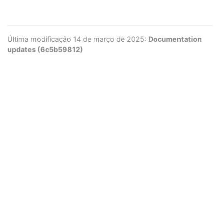
Última modificação 14 de março de 2025:
Documentation
updates (6c5b59812)