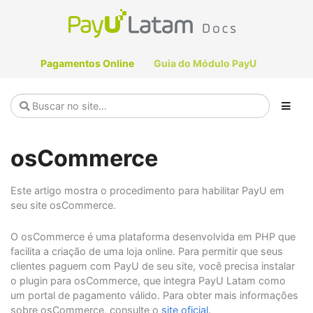
Pagamentos Online
Guia do Módulo PayU
osCommerce
Este artigo mostra o procedimento para habilitar PayU em
seu site osCommerce.
O osCommerce é uma plataforma desenvolvida em PHP que
facilita a criação de uma loja online. Para permitir que seus
clientes paguem com PayU de seu site, você precisa instalar
o plugin para osCommerce, que integra PayU Latam como
um portal de pagamento válido. Para obter mais informações
sobre osCommerce, consulte o
site oficial
.