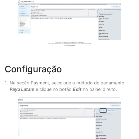
Configuração
Na seção Payment, selecione o método de pagamento
Payu Latam
e clique no botão
Edit
no painel direito.