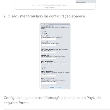
O seguinte formulário de configuração aparece
Configure-o usando as informações de sua conta PayU da
seguinte forma: