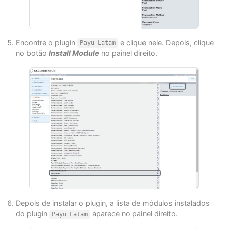
Encontre o plugin
e clique nele. Depois, clique
Payu Latam
no botão
Install Module
no painel direito.
Depois de instalar o plugin, a lista de módulos instalados
do plugin
aparece no painel direito.
Payu Latam