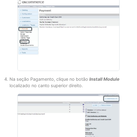
Na seção Pagamento, clique no botão
Install Module
localizado no canto superior direito.