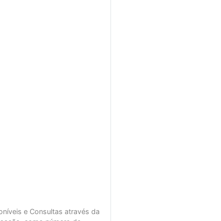
níveis e Consultas através da