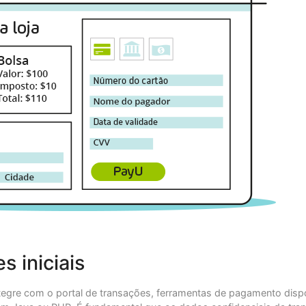
s iniciais
tegre com o portal de transações, ferramentas de pagamento dispo