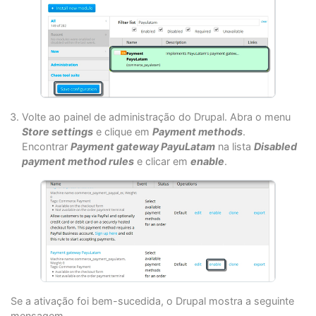
Volte ao painel de administração do Drupal. Abra o menu
Store settings
e clique em
Payment methods
.
Encontrar
Payment gateway PayuLatam
na lista
Disabled
payment method rules
e clicar em
enable
.
Se a ativação foi bem-sucedida, o Drupal mostra a seguinte
mensagem