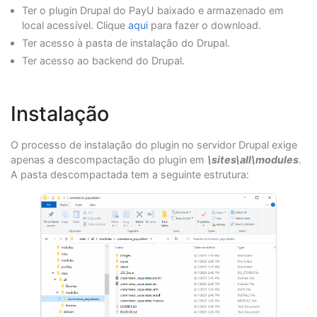
Ter o plugin Drupal do PayU baixado e armazenado em
local acessível. Clique
aqui
para fazer o download.
Ter acesso à pasta de instalação do Drupal.
Ter acesso ao backend do Drupal.
Instalação
O processo de instalação do plugin no servidor Drupal exige
apenas a descompactação do plugin em
\sites\all\modules
.
A pasta descompactada tem a seguinte estrutura: