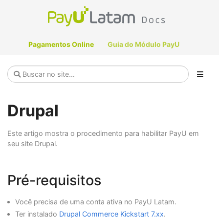
Pagamentos Online
Guia do Módulo PayU
Drupal
Este artigo mostra o procedimento para habilitar PayU em
seu site Drupal.
Pré-requisitos
Você precisa de uma conta ativa no PayU Latam.
Ter instalado
Drupal Commerce Kickstart 7.xx
.