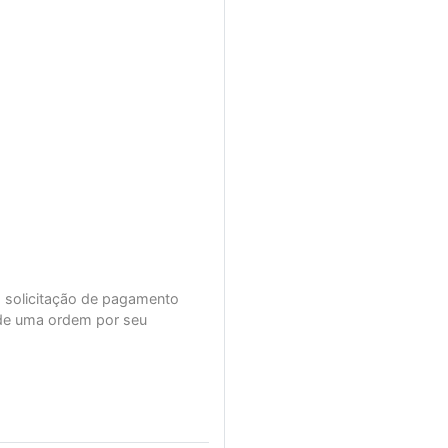
a solicitação de pagamento
 de uma ordem por seu