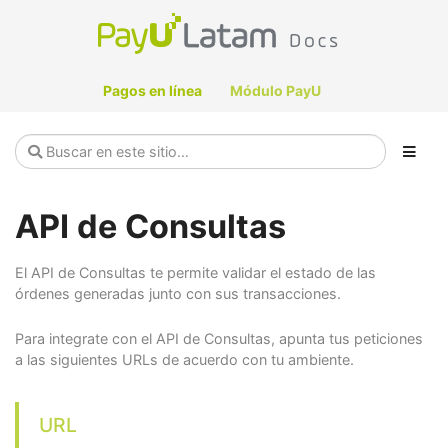
Pagos en línea
Módulo PayU
API de Consultas
El API de Consultas te permite validar el estado de las
órdenes generadas junto con sus transacciones.
Para integrate con el API de Consultas, apunta tus peticiones
a las siguientes URLs de acuerdo con tu ambiente.
URL