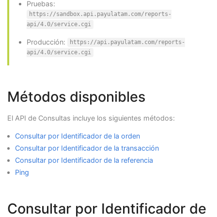
Pruebas:
https://sandbox.api.payulatam.com/reports-
api/4.0/service.cgi
Producción:
https://api.payulatam.com/reports-
api/4.0/service.cgi
Métodos disponibles
El API de Consultas incluye los siguientes métodos:
Consultar por Identificador de la orden
Consultar por Identificador de la transacción
Consultar por Identificador de la referencia
Ping
Consultar por Identificador de