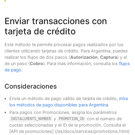
Enviar transacciones con
tarjeta de crédito
Este método te permite procesar pagos realizados por tus
clientes utilizando tarjetas de crédito. Para Argentina, puedes
realizar los flujos de dos pasos (
Autorización
,
Captura
) y el
de un paso (
Cobro
). Para más información, consulta los
flujos
de pago
.
Consideraciones
Envía un método de pago válido de tarjeta de crédito,
mira
los métodos de pago disponibles para Argentina
.
Para pagos con Promociones, asigna los parámetros
y
con el número de
INSTALLMENTS_NUMBER
PROMOTION_ID
cuotas seleccionadas y el ID de la promoción. Consulta el
[API de promociones] (/es/docs/services/promotions.html)