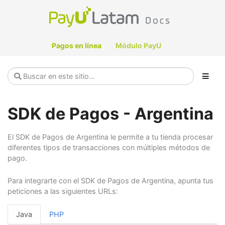
Pagos en línea
Módulo PayU
SDK de Pagos - Argentina
El SDK de Pagos de Argentina le permite a tu tienda procesar
diferentes tipos de transacciones con múltiples métodos de
pago.
Para integrarte con el SDK de Pagos de Argentina, apunta tus
peticiones a las siguientes URLs:
Java
PHP