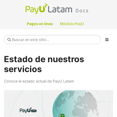
Pagos en línea
Módulo PayU
Estado de nuestros
servicios
Conoce el estado actual de PayU Latam