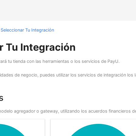
Seleccionar Tu Integración
r Tu Integración
ará tu tienda con las herramientas o los servicios de PayU.
dades de negocio, puedes utilizar los servicios de integración los
s
odelo agregador o gateway, utilizando los acuerdos financieros d