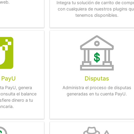
 web.
Integra tu solución de carrito de comp
con cualquiera de nuestros plugins qu
tenemos disponibles.
 PayU
Disputas
nta PayU, genera
Administra el proceso de disputas
consulta el balance
generadas en tu cuenta PayU.
sfiere dinero a tu
ncaria.