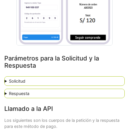
Parámetros para la Solicitud y la
Respuesta
Solicitud
Respuesta
Llamado a la API
Los siguientes son los cuerpos de la petición y la respuesta
para este método de pago.