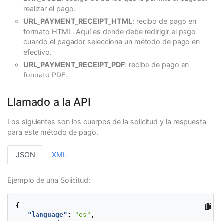
realizar el pago.
URL_PAYMENT_RECEIPT_HTML
: recibo de pago en
formato HTML. Aquí es donde debe redirigir el pago
cuando el pagador selecciona un método de pago en
efectivo.
URL_PAYMENT_RECEIPT_PDF
: recibo de pago en
formato PDF.
Llamado a la API
Los siguientes son los cuerpos de la solicitud y la respuesta
para este método de pago.
JSON
XML
Ejemplo de una Solicitud:
{
"language"
:
"es"
,