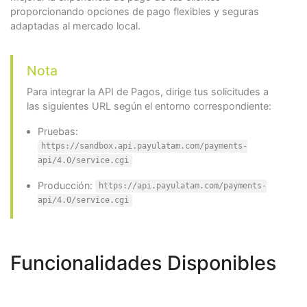
proporcionando opciones de pago flexibles y seguras
adaptadas al mercado local.
Nota
Para integrar la API de Pagos, dirige tus solicitudes a
las siguientes URL según el entorno correspondiente:
Pruebas:
https://sandbox.api.payulatam.com/payments-
api/4.0/service.cgi
Producción:
https://api.payulatam.com/payments-
api/4.0/service.cgi
Funcionalidades Disponibles