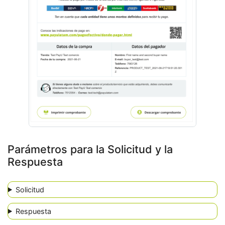
Parámetros para la Solicitud y la
Respuesta
Solicitud
Respuesta