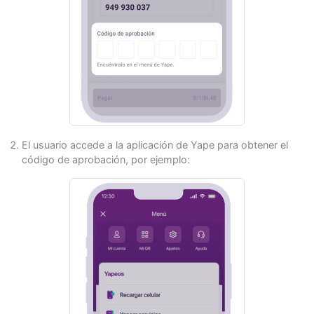
El usuario accede a la aplicación de Yape para obtener el
código de aprobación, por ejemplo: