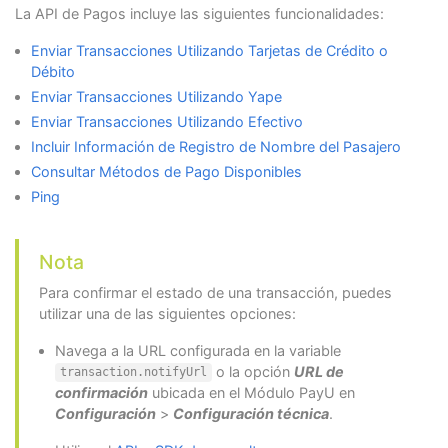
La API de Pagos incluye las siguientes funcionalidades:
Enviar Transacciones Utilizando Tarjetas de Crédito o
Débito
Enviar Transacciones Utilizando Yape
Enviar Transacciones Utilizando Efectivo
Incluir Información de Registro de Nombre del Pasajero
Consultar Métodos de Pago Disponibles
Ping
Nota
Para confirmar el estado de una transacción, puedes
utilizar una de las siguientes opciones:
Navega a la URL configurada en la variable
o la opción
URL de
transaction.notifyUrl
confirmación
ubicada en el Módulo PayU en
Configuración
>
Configuración técnica
.