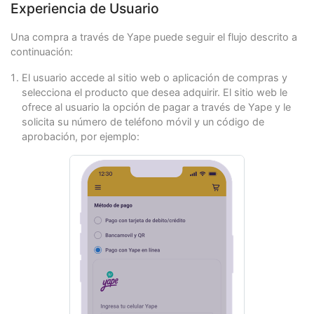
Experiencia de Usuario
"test"
:
true
}
Una compra a través de Yape puede seguir el flujo descrito a
continuación:
El usuario accede al sitio web o aplicación de compras y
selecciona el producto que desea adquirir. El sitio web le
ofrece al usuario la opción de pagar a través de Yape y le
solicita su número de teléfono móvil y un código de
aprobación, por ejemplo: