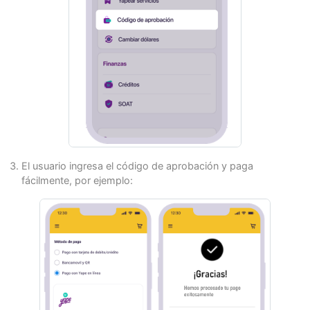
El usuario ingresa el código de aprobación y paga
fácilmente, por ejemplo: