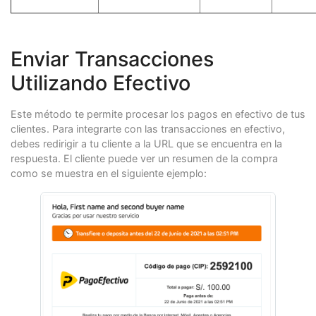
Enviar Transacciones
Utilizando Efectivo
Este método te permite procesar los pagos en efectivo de tus
clientes. Para integrarte con las transacciones en efectivo,
debes redirigir a tu cliente a la URL que se encuentra en la
respuesta. El cliente puede ver un resumen de la compra
como se muestra en el siguiente ejemplo: