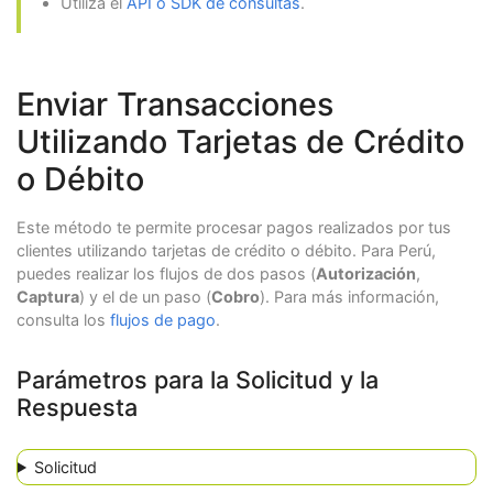
Utiliza el
API o SDK de consultas
.
Enviar Transacciones
Utilizando Tarjetas de Crédito
o Débito
Este método te permite procesar pagos realizados por tus
clientes utilizando tarjetas de crédito o débito. Para Perú,
puedes realizar los flujos de dos pasos (
Autorización
,
Captura
) y el de un paso (
Cobro
). Para más información,
consulta los
flujos de pago
.
Parámetros para la Solicitud y la
Respuesta
Solicitud