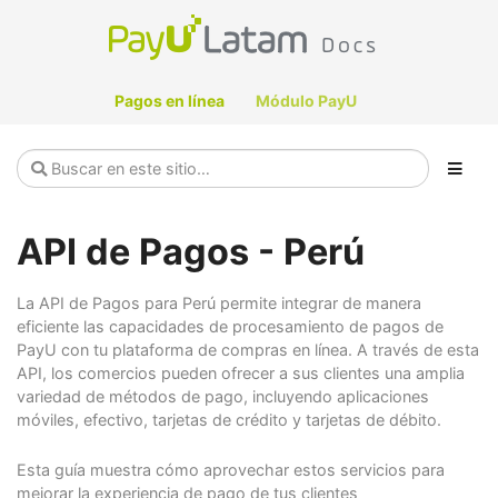
Pagos en línea
Módulo PayU
API de Pagos - Perú
La API de Pagos para Perú permite integrar de manera
eficiente las capacidades de procesamiento de pagos de
PayU con tu plataforma de compras en línea. A través de esta
API, los comercios pueden ofrecer a sus clientes una amplia
variedad de métodos de pago, incluyendo aplicaciones
móviles, efectivo, tarjetas de crédito y tarjetas de débito.
Esta guía muestra cómo aprovechar estos servicios para
mejorar la experiencia de pago de tus clientes