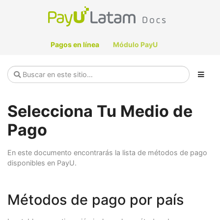
Pagos en línea
Módulo PayU
Selecciona Tu Medio de
Pago
En este documento encontrarás la lista de métodos de pago
disponibles en PayU.
Métodos de pago por país