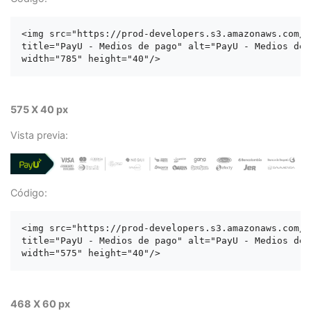
<img src="https://prod-developers.s3.amazonaws.com/l
title="PayU - Medios de pago" alt="PayU - Medios de p
575 X 40 px
Vista previa:
Código:
<img src="https://prod-developers.s3.amazonaws.com/l
title="PayU - Medios de pago" alt="PayU - Medios de p
468 X 60 px