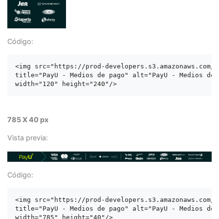
Código:
<img src="https://prod-developers.s3.amazonaws.com/l
title="PayU - Medios de pago" alt="PayU - Medios de p
785 X 40 px
Vista previa:
Código:
<img src="https://prod-developers.s3.amazonaws.com/l
title="PayU - Medios de pago" alt="PayU - Medios de p