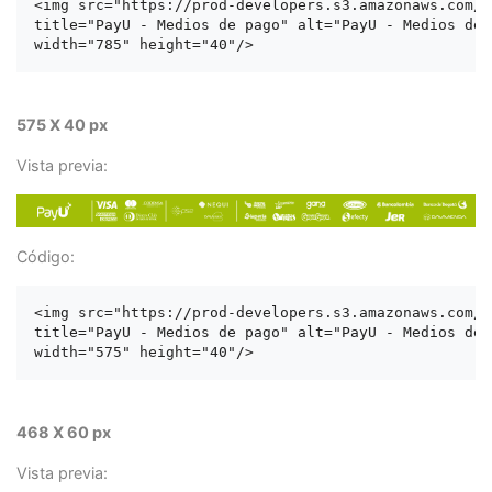
<img src="https://prod-developers.s3.amazonaws.com/l
title="PayU - Medios de pago" alt="PayU - Medios de p
575 X 40 px
Vista previa:
Código:
<img src="https://prod-developers.s3.amazonaws.com/l
title="PayU - Medios de pago" alt="PayU - Medios de p
468 X 60 px
Vista previa: