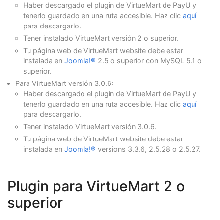
Haber descargado el plugin de VirtueMart de PayU y
tenerlo guardado en una ruta accesible. Haz clic
aquí
para descargarlo.
Tener instalado VirtueMart versión 2 o superior.
Tu página web de VirtueMart website debe estar
instalada en
Joomla!®
2.5 o superior con MySQL 5.1 o
superior.
Para VirtueMart versión 3.0.6:
Haber descargado el plugin de VirtueMart de PayU y
tenerlo guardado en una ruta accesible. Haz clic
aquí
para descargarlo.
Tener instalado VirtueMart versión 3.0.6.
Tu página web de VirtueMart website debe estar
instalada en
Joomla!®
versions 3.3.6, 2.5.28 o 2.5.27.
Plugin para VirtueMart 2 o
superior