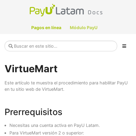
Pagos en línea
Módulo PayU
VirtueMart
Este artículo te muestra el procedimiento para habilitar PayU
en tu sitio web de VirtueMart.
Prerrequisitos
Necesitas una cuenta activa en PayU Latam.
Para VirtueMart versión 2 o superior: