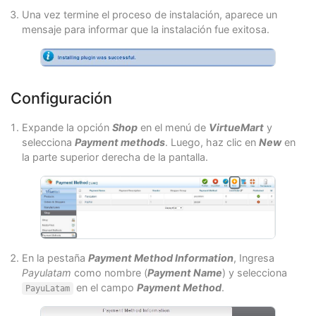
Una vez termine el proceso de instalación, aparece un
mensaje para informar que la instalación fue exitosa.
Configuración
Expande la opción
Shop
en el menú de
VirtueMart
y
selecciona
Payment methods
. Luego, haz clic en
New
en
la parte superior derecha de la pantalla.
En la pestaña
Payment Method Information
, Ingresa
Payulatam
como nombre (
Payment Name
) y selecciona
en el campo
Payment Method
.
PayuLatam