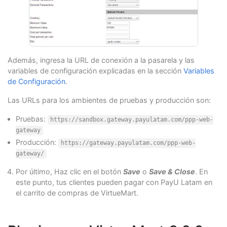
Además, ingresa la URL de conexión a la pasarela y las
variables de configuración explicadas en la sección
Variables
de Configuración
.
Las URLs para los ambientes de pruebas y producción son:
Pruebas:
https://sandbox.gateway.payulatam.com/ppp-web-
gateway
Producción:
https://gateway.payulatam.com/ppp-web-
gateway/
Por último, Haz clic en el botón
Save
o
Save & Close
. En
este punto, tus clientes pueden pagar con PayU Latam en
el carrito de compras de VirtueMart.