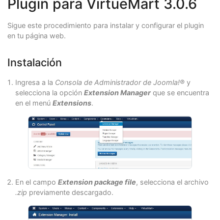
Plugin para VirtueMart 3.0.6
Sigue este procedimiento para instalar y configurar el plugin
en tu página web.
Instalación
Ingresa a la
Consola de Administrador de Joomla!®
y
selecciona la opción
Extension Manager
que se encuentra
en el menú
Extensions
.
En el campo
Extension package file
, selecciona el archivo
.zip
previamente descargado.