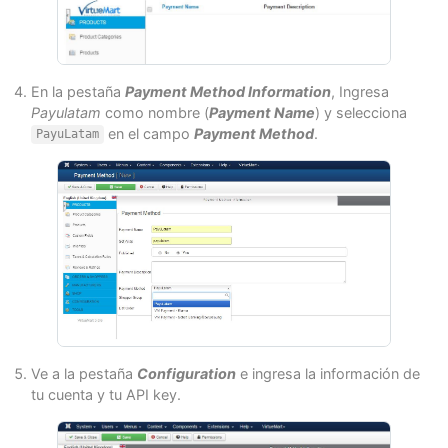
En la pestaña
Payment Method Information
, Ingresa
Payulatam
como nombre (
Payment Name
) y selecciona
en el campo
Payment Method
.
PayuLatam
Ve a la pestaña
Configuration
e ingresa la información de
tu cuenta y tu API key.