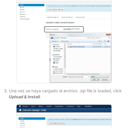
Una vez se haya cargado el archivo
.zip
file is loaded, click
Upload & Install
.