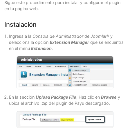
Sigue este procedimiento para instalar y configurar el plugin
en tu página web.
Instalación
Ingresa a la
Consola de Administrador de Joomla!®
y
selecciona la opción
Extension Manager
que se encuentra
en el menú
Extension
.
En la sección
Upload Package File
, Haz clic en
Browse
y
ubica el archivo
.zip
del plugin de Payu descargado.