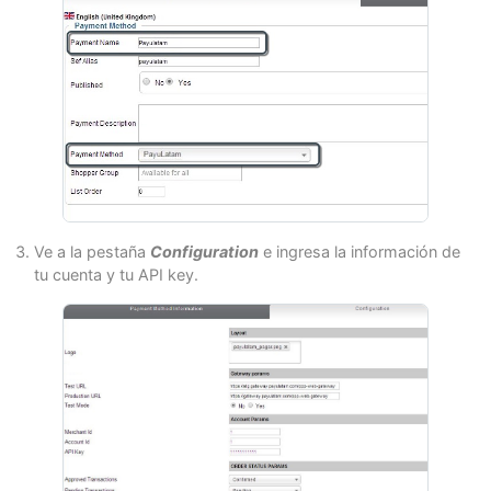
Ve a la pestaña
Configuration
e ingresa la información de
tu cuenta y tu API key.