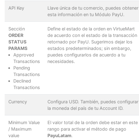
API Key
Llave única de tu comercio, puedes obtener
esta información en tu Módulo PayU.
Sección
Define el estado de la orden en VirtueMart
ORDER
de acuerdo con el estado de la transacción
STATUS
retornado por PayU. Sugerimos dejar los
PARAMS
estados predeterminados; sin embargo,
Approved
puedes configurarlos de acuerdo a tu
Transactions
necesidades.
Pending
Transactions
Declined
Transactions
Currency
Configura USD. También, puedes configurar
la moneda del país de tu Account ID.
Minimum Value
El valor total de la orden debe estar en este
/ Maximum
rango para activar el método de pago
value
PayuLatam
.