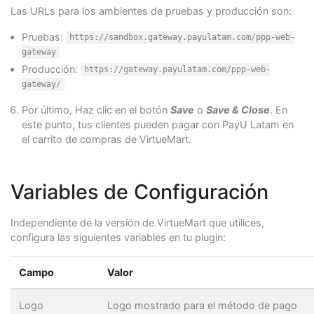
Las URLs para los ambientes de pruebas y producción son:
Pruebas:
https://sandbox.gateway.payulatam.com/ppp-web-
gateway
Producción:
https://gateway.payulatam.com/ppp-web-
gateway/
Por último, Haz clic en el botón
Save
o
Save & Close
. En
este punto, tus clientes pueden pagar con PayU Latam en
el carrito de compras de VirtueMart.
Variables de Configuración
Independiente de la versión de VirtueMart que utilices,
configura las siguientes variables en tu plugin:
Campo
Valor
Logo
Logo mostrado para el método de pago