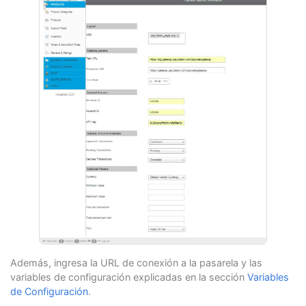
Además, ingresa la URL de conexión a la pasarela y las
variables de configuración explicadas en la sección
Variables
de Configuración
.