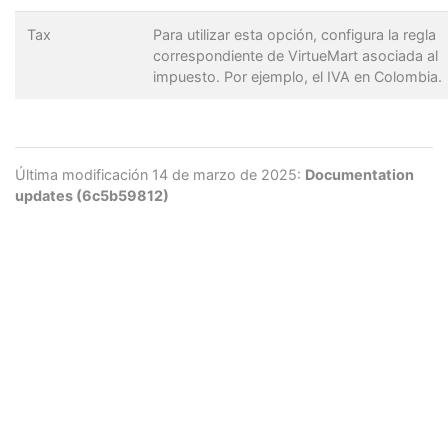
Tax
Para utilizar esta opción, configura la regla
correspondiente de VirtueMart asociada al
impuesto. Por ejemplo, el IVA en Colombia.
Última modificación 14 de marzo de 2025:
Documentation
updates (6c5b59812)