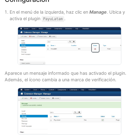
En el menú de la izquierda, haz clic en
Manage
. Ubica y
activa el plugin
.
PayuLatam
Aparece un mensaje informado que has activado el plugin.
Además, el ícono cambia a una marca de verificación.