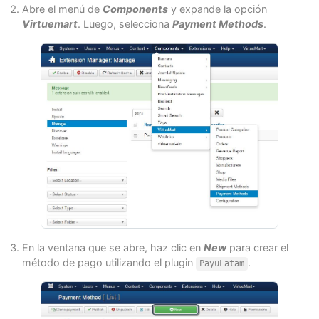
Abre el menú de
Components
y expande la opción
Virtuemart
. Luego, selecciona
Payment Methods
.
En la ventana que se abre, haz clic en
New
para crear el
método de pago utilizando el plugin
.
PayuLatam