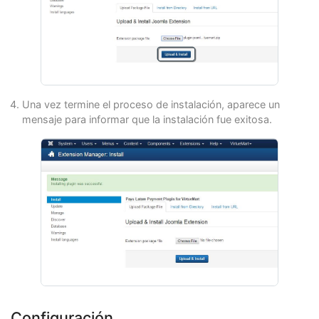
Una vez termine el proceso de instalación, aparece un
mensaje para informar que la instalación fue exitosa.
Configuración