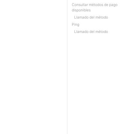
Consultar métodos de pago
disponibles
Llamado del método
Ping
Llamado del método