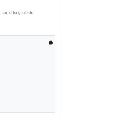
con el lenguaje de