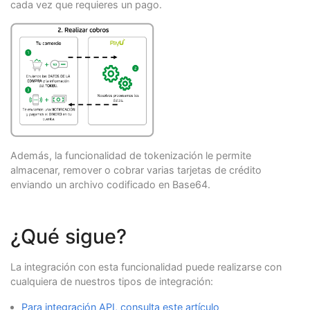
cada vez que requieres un pago.
Además, la funcionalidad de tokenización le permite
almacenar, remover o cobrar varias tarjetas de crédito
enviando un archivo codificado en Base64.
¿Qué sigue?
La integración con esta funcionalidad puede realizarse con
cualquiera de nuestros tipos de integración:
Para integración API, consulta este artículo