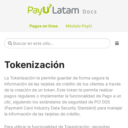
Pagos en línea
Módulo PayU
Tokenización
La Tokenización te permite guardar de forma segura la
información de las tarjetas de crédito de tus clientes a través
de la creación de un token. Este token te permite realizar
pagos regulares o implementar la funcionalidad de
Pago a un
clic
, siguiendo los estándares de seguridad de PCI DSS
(Payment Card Industry Data Security Standard) para manejar
la información de las tarjetas de crédito.
Para utilizar la funcionalidad de Tokenización, necesitas