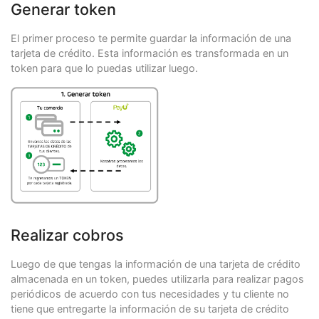
Generar token
El primer proceso te permite guardar la información de una
tarjeta de crédito. Esta información es transformada en un
token para que lo puedas utilizar luego.
Realizar cobros
Luego de que tengas la información de una tarjeta de crédito
almacenada en un token, puedes utilizarla para realizar pagos
periódicos de acuerdo con tus necesidades y tu cliente no
tiene que entregarte la información de su tarjeta de crédito