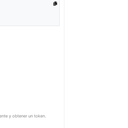
iente y obtener un token.