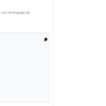
con el lenguaje de