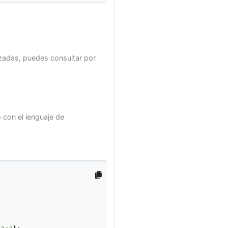
nizadas, puedes consultar por
con el lenguaje de