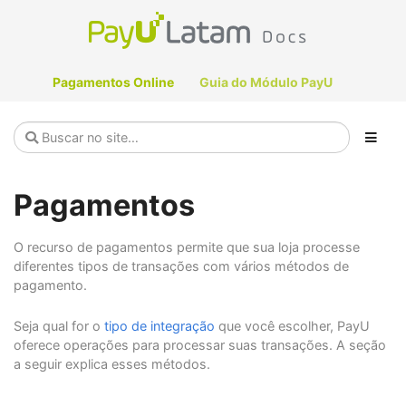
Pagamentos Online
Guia do Módulo PayU
Pagamentos
O recurso de pagamentos permite que sua loja processe
diferentes tipos de transações com vários métodos de
pagamento.
Seja qual for o
tipo de integração
que você escolher, PayU
oferece operações para processar suas transações. A seção
a seguir explica esses métodos.