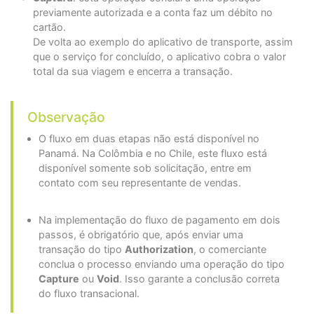
previamente autorizada e a conta faz um débito no
cartão.
De volta ao exemplo do aplicativo de transporte, assim
que o serviço for concluído, o aplicativo cobra o valor
total da sua viagem e encerra a transação.
Observação
O fluxo em duas etapas não está disponível no
Panamá. Na Colômbia e no Chile, este fluxo está
disponível somente sob solicitação, entre em
contato com seu representante de vendas.
Na implementação do fluxo de pagamento em dois
passos, é obrigatório que, após enviar uma
transação do tipo
Authorization
, o comerciante
conclua o processo enviando uma operação do tipo
Capture
ou
Void
. Isso garante a conclusão correta
do fluxo transacional.