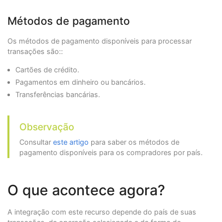
Métodos de pagamento
Os métodos de pagamento disponíveis para processar
transações são::
Cartões de crédito.
Pagamentos em dinheiro ou bancários.
Transferências bancárias.
Observação
Consultar
este artigo
para saber os métodos de
pagamento disponíveis para os compradores por país.
O que acontece agora?
A integração com este recurso depende do país de suas