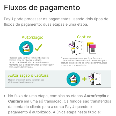
Fluxos de pagamento
PayU pode processar os pagamentos usando dois tipos de
fluxos de pagamento: duas etapas e uma etapa.
No fluxo de uma etapa, combina as etapas
Autorização
e
Captura
em uma só transação. Os fundos são transferidos
da conta do cliente para a conta PayU quando o
pagamento é autorizado. A única etapa neste fluxo é: