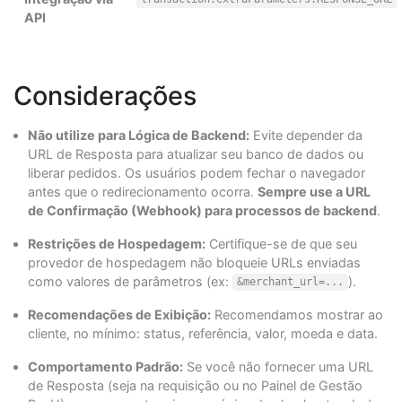
API
Considerações
Não utilize para Lógica de Backend:
Evite depender da
URL de Resposta para atualizar seu banco de dados ou
liberar pedidos. Os usuários podem fechar o navegador
antes que o redirecionamento ocorra.
Sempre use a URL
de Confirmação (Webhook) para processos de backend
.
Restrições de Hospedagem:
Certifique-se de que seu
provedor de hospedagem não bloqueie URLs enviadas
como valores de parâmetros (ex:
).
&merchant_url=...
Recomendações de Exibição:
Recomendamos mostrar ao
cliente, no mínimo: status, referência, valor, moeda e data.
Comportamento Padrão:
Se você não fornecer uma URL
de Resposta (seja na requisição ou no Painel de Gestão