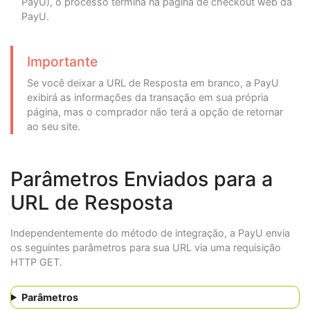
PayU), o processo termina na página de checkout web da
PayU.
Importante
Se você deixar a URL de Resposta em branco, a PayU
exibirá as informações da transação em sua própria
página, mas o comprador não terá a opção de retornar
ao seu site.
Parâmetros Enviados para a
URL de Resposta
Independentemente do método de integração, a PayU envia
os seguintes parâmetros para sua URL via uma requisição
HTTP GET.
Parâmetros