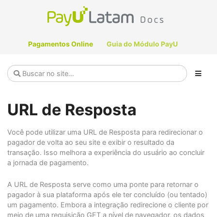
Pagamentos Online
Guia do Módulo PayU
URL de Resposta
Você pode utilizar uma URL de Resposta para redirecionar o
pagador de volta ao seu site e exibir o resultado da
transação. Isso melhora a experiência do usuário ao concluir
a jornada de pagamento.
A URL de Resposta serve como uma ponte para retornar o
pagador à sua plataforma após ele ter concluído (ou tentado)
um pagamento. Embora a integração redirecione o cliente por
meio de uma requisição GET a nível de navegador, os dados