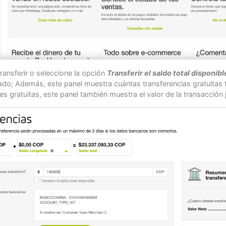
ransferir o seleccione la opción
Transferir el saldo total disponibl
sado; Además, este panel muestra cuántas transferencias gratuitas t
es gratuitas, este panel también muestra el valor de la transacción