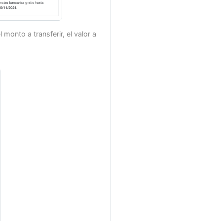
monto a transferir, el valor a