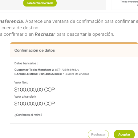
ansferencia
. Aparece una ventana de confirmación para confirmar el 
a cuenta de destino.
a confirmar o en
Rechazar
para descartar la operación.