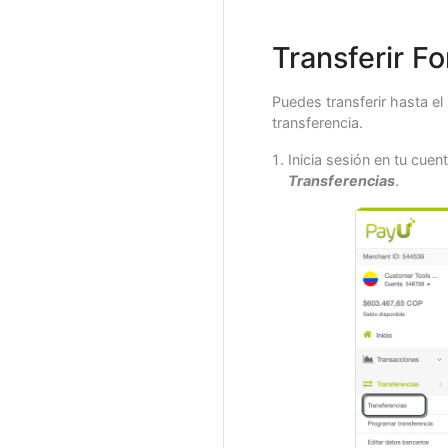
Transferir F
Puedes transferir hasta el
transferencia.
Inicia sesión en tu cue
Transferencias
.