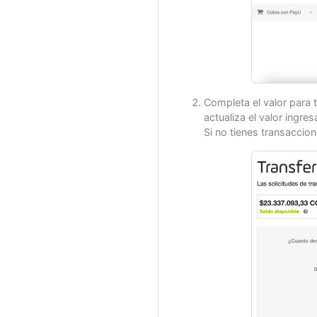
Completa el valor para t
actualiza el valor ingre
Si no tienes transaccion