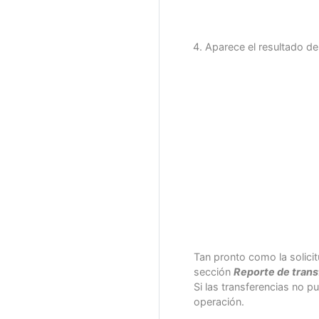
Aparece el resultado de 
Tan pronto como la solicit
sección
Reporte de trans
Si las transferencias no p
operación.