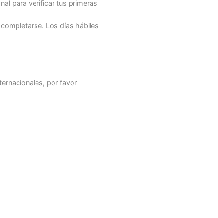
al para verificar tus primeras
 completarse. Los días hábiles
ternacionales, por favor