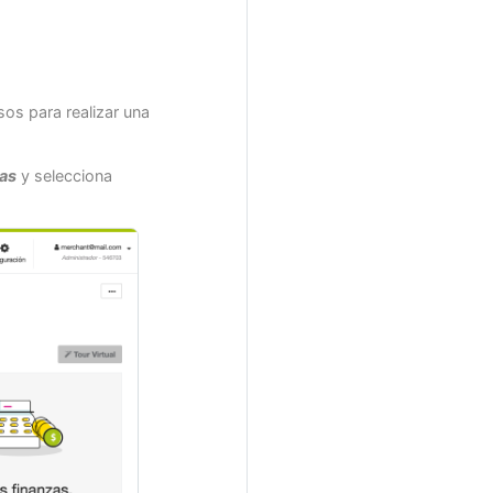
sos para realizar una
as
y selecciona