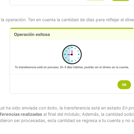
la operación. Ten en cuenta la cantidad de días para reflejar el dine
ud ha sido enviada con éxito, la transferencia está en estado
En pr
ferencias realizadas
al final del módulo; Además, la cantidad solic
udieron ser procesadas, esta cantidad se regresa a tu cuenta y no s