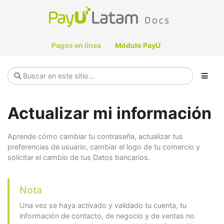
Pagos en línea
Módulo PayU
Actualizar mi información
Aprende cómo cambiar tu contraseña, actualizar tus
preferencias de usuario, cambiar el logo de tu comercio y
solicitar el cambio de tus Datos bancarios.
Nota
Una vez se haya activado y validado tu cuenta, tu
información de contacto, de negocio y de ventas no