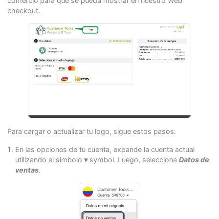
comercio para que se pueda mostrar en nuestro Web
checkout.
Para cargar o actualizar tu logo, sigue estos pasos.
En las opciones de tu cuenta, expande la cuenta actual
utilizando el simbolo
▾
symbol. Luego, selecciona
Datos de
ventas
.