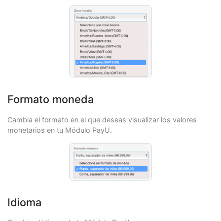
Formato moneda
Cambia el formato en el que deseas visualizar los valores
monetarios en tu Módulo PayU.
Idioma