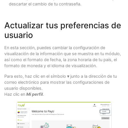
descartar el cambio de tu contraseña.
Actualizar tus preferencias de
usuario
En esta sección, puedes cambiar la configuración de
visualización de la información que se muestra en tu módulo,
así como el formato de fecha, la zona horaria de tu país, el
formato de moneda y el idioma de visualización.
Para esto, haz clic en el símbolo
▾
junto a la dirección de tu
correo electrónico para mostrar las configuraciones de
usuario disponibles.
Haz clic en
Mi perfil
.