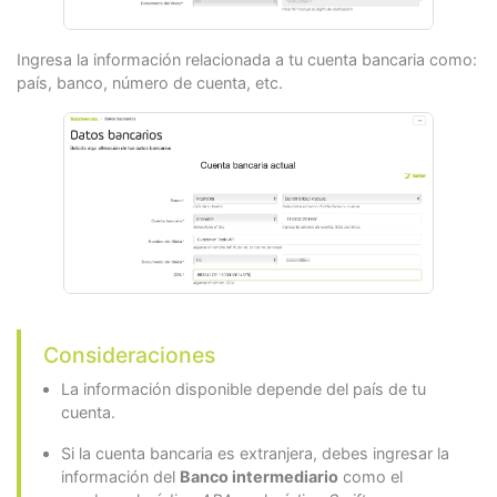
Ingresa la información relacionada a tu cuenta bancaria como:
país, banco, número de cuenta, etc.
Consideraciones
La información disponible depende del país de tu
cuenta.
Si la cuenta bancaria es extranjera, debes ingresar la
información del
Banco intermediario
como el