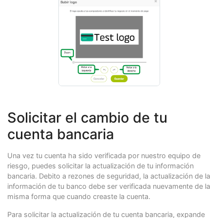
Solicitar el cambio de tu
cuenta bancaria
Una vez tu cuenta ha sido verificada por nuestro equipo de
riesgo, puedes solicitar la actualización de tu información
bancaria. Debito a rezones de seguridad, la actualización de la
información de tu banco debe ser verificada nuevamente de la
misma forma que cuando creaste la cuenta.
Para solicitar la actualización de tu cuenta bancaria, expande