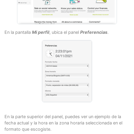
En la pantalla
Mi perfil
, ubica el panel
Preferencias
.
En la parte superior del panel, puedes ver un ejemplo de la
fecha actual y la hora en la zona horaria seleccionada en el
formato que escogiste.