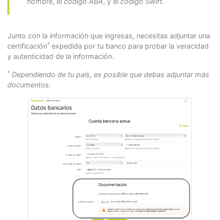
nombre, el
código ABA
, y el
código Swift
.
Junto con la información que ingresas, necesitas adjuntar una
*
certificación
expedida por tu banco para probar la veracidad
y autenticidad de la información.
*
Dependiendo de tu país, es posible que debas adjuntar más
documentos.