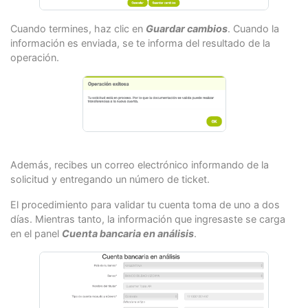
Cuando termines, haz clic en
Guardar cambios
. Cuando la
información es enviada, se te informa del resultado de la
operación.
Además, recibes un correo electrónico informando de la
solicitud y entregando un número de ticket.
El procedimiento para validar tu cuenta toma de uno a dos
días. Mientras tanto, la información que ingresaste se carga
en el panel
Cuenta bancaria en análisis
.