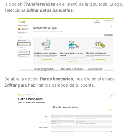
la opción
Transferencias
en el menú de la izquierda. Luego,
selecciona
Editar datos bancarios
.
Se abre la opción
Datos bancarios
, haz clic en el enlace
Editar
para habilitar los campos de tu cuenta.