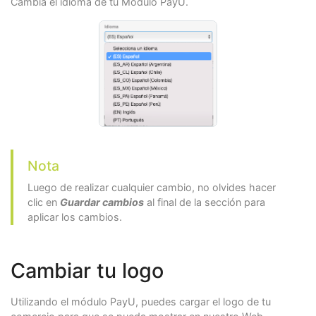
Cambia el idioma de tu Módulo PayU.
Nota
Luego de realizar cualquier cambio, no olvides hacer
clic en
Guardar cambios
al final de la sección para
aplicar los cambios.
Cambiar tu logo
Utilizando el módulo PayU, puedes cargar el logo de tu