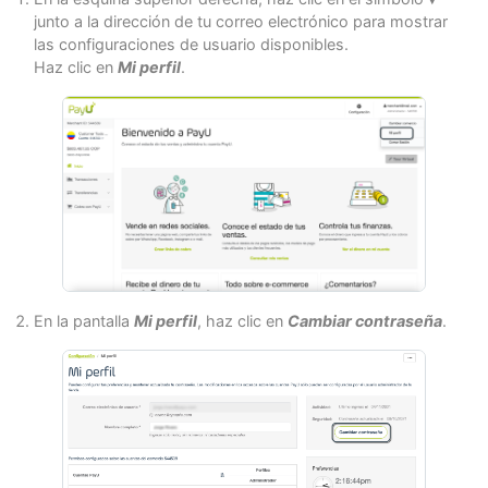
junto a la dirección de tu correo electrónico para mostrar
las configuraciones de usuario disponibles.
Haz clic en
Mi perfil
.
En la pantalla
Mi perfil
, haz clic en
Cambiar contraseña
.