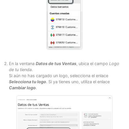
En la ventana
Datos de tus Ventas
, ubica el campo
Logo
de tu tienda
.
Si aún no has cargado un logo, selecciona el enlace
Selecciona tu logo
. Si ya tienes uno, utiliza el enlace
Cambiar logo
.