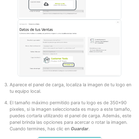
Aparece el panel de carga, localiza la imagen de tu logo en
tu equipo local.
El tamaño máximo permitido para tu logo es de 350x90
pixeles, si la imagen seleccionada es mayo a este tamaño,
puedes cortarla utilizando el panel de carga. Además, este
panel brinda las opciones para acercar o rotar la imagen.
Cuando termines, has clic en
Guardar
.