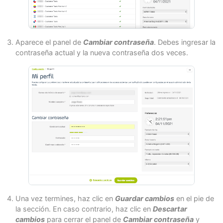
Aparece el panel de
Cambiar contraseña
. Debes ingresar la
contraseña actual y la nueva contraseña dos veces.
Una vez termines, haz clic en
Guardar cambios
en el pie de
la sección. En caso contrario, haz clic en
Descartar
cambios
para cerrar el panel de
Cambiar contraseña
y