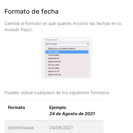
Formato de fecha
Cambia el formato en que quieres mostrar las fechas en tu
módulo PayU.
Puedes utilizar cualquiera de los siguientes formatos:
Formato
Ejemplo
24 de Agosto de 2021
dd/mm/aaaa
24/08/2021