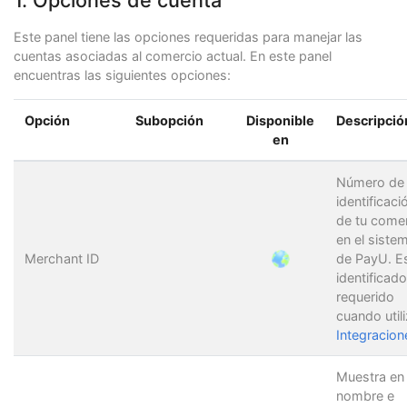
Este panel tiene las opciones requeridas para manejar las
cuentas asociadas al comercio actual. En este panel
encuentras las siguientes opciones:
Opción
Subopción
Disponible
Descripció
en
Número de
identificaci
de tu come
en el siste
Merchant ID
de PayU. E
identificado
requerido
cuando util
Integracion
Muestra en
nombre e