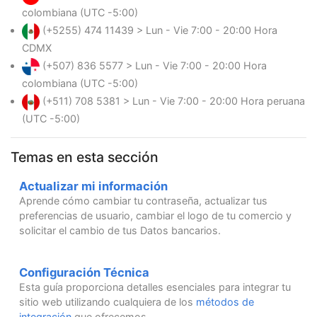
colombiana (UTC -5:00)
(+5255) 474 11439 > Lun - Vie 7:00 - 20:00 Hora
CDMX
(+507) 836 5577 > Lun - Vie 7:00 - 20:00 Hora
colombiana (UTC -5:00)
(+511) 708 5381 > Lun - Vie 7:00 - 20:00 Hora peruana
(UTC -5:00)
Temas en esta sección
Actualizar mi información
Aprende cómo cambiar tu contraseña, actualizar tus
preferencias de usuario, cambiar el logo de tu comercio y
solicitar el cambio de tus Datos bancarios.
Configuración Técnica
Esta guía proporciona detalles esenciales para integrar tu
sitio web utilizando cualquiera de los
métodos de
integración
que ofrecemos.