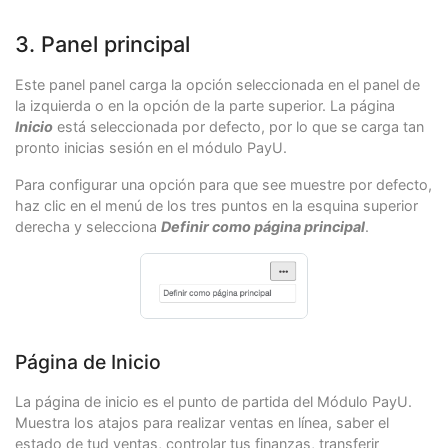
3. Panel principal
Este panel panel carga la opción seleccionada en el panel de
la izquierda o en la opción de la parte superior. La página
Inicio
está seleccionada por defecto, por lo que se carga tan
pronto inicias sesión en el módulo PayU.
Para configurar una opción para que see muestre por defecto,
haz clic en el menú de los tres puntos en la esquina superior
derecha y selecciona
Definir como página principal
.
Página de Inicio
La página de inicio es el punto de partida del Módulo PayU.
Muestra los atajos para realizar ventas en línea, saber el
estado de tud ventas, controlar tus finanzas, transferir