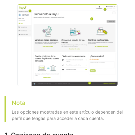
Nota
Las opciones mostradas en este artículo dependen del
perfil que tengas para acceder a cada cuenta.
1. Opciones de cuenta