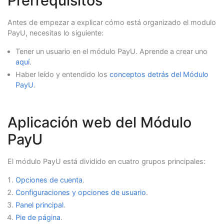
Prerrequisitos
Antes de empezar a explicar cómo está organizado el modulo
PayU, necesitas lo siguiente:
Tener un usuario en el módulo PayU. Aprende a crear uno
aquí
.
Haber leído y entendido los
conceptos detrás del Módulo
PayU
.
Aplicación web del Módulo
PayU
El módulo PayU está dividido en cuatro grupos principales:
Opciones de cuenta
.
Configuraciones y opciones de usuario
.
Panel principal
.
Pie de página
.