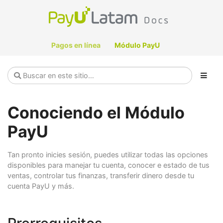
Pagos en línea
Módulo PayU
Conociendo el Módulo
PayU
Tan pronto inicies sesión, puedes utilizar todas las opciones
disponibles para manejar tu cuenta, conocer e estado de tus
ventas, controlar tus finanzas, transferir dinero desde tu
cuenta PayU y más.