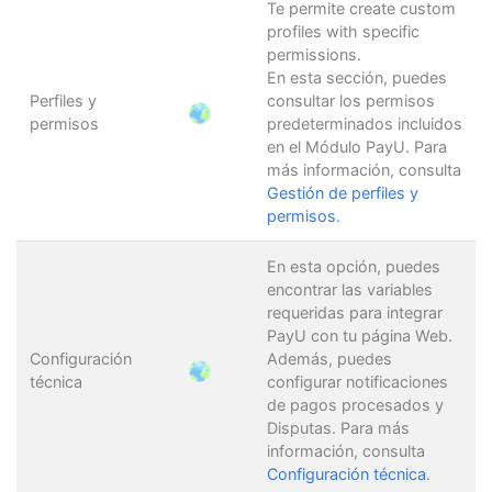
Te permite create custom
profiles with specific
permissions.
En esta sección, puedes
Perfiles y
consultar los permisos
permisos
predeterminados incluidos
en el Módulo PayU. Para
más información, consulta
Gestión de perfiles y
permisos
.
En esta opción, puedes
encontrar las variables
requeridas para integrar
PayU con tu página Web.
Configuración
Además, puedes
técnica
configurar notificaciones
de pagos procesados y
Disputas. Para más
información, consulta
Configuración técnica
.