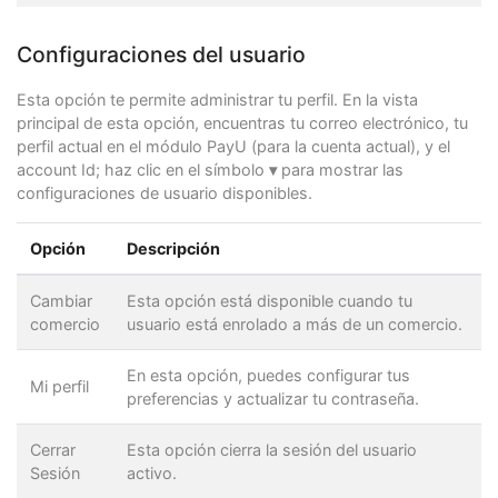
Configuraciones del usuario
Esta opción te permite administrar tu perfil. En la vista
principal de esta opción, encuentras tu correo electrónico, tu
perfil actual en el módulo PayU (para la cuenta actual), y el
account Id; haz clic en el símbolo
▾
para mostrar las
configuraciones de usuario disponibles.
Opción
Descripción
Cambiar
Esta opción está disponible cuando tu
comercio
usuario está enrolado a más de un comercio.
En esta opción, puedes configurar tus
Mi perfil
preferencias y actualizar tu contraseña.
Cerrar
Esta opción cierra la sesión del usuario
Sesión
activo.