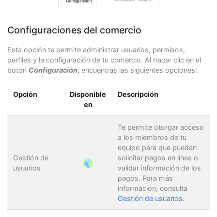
Configuraciones del comercio
Esta opción te permite administrar usuarios, permisos,
perfiles y la configuración de tu comercio. Al hacer clic en el
botón
Configuración
, encuentras las siguientes opciones:
Opción
Disponible
Descripción
en
Te permite otorgar acceso
a los miembros de tu
equipo para que puedan
Gestión de
solicitar pagos en línea o
usuarios
validar información de los
pagos. Para más
información, consulta
Gestión de usuarios
.