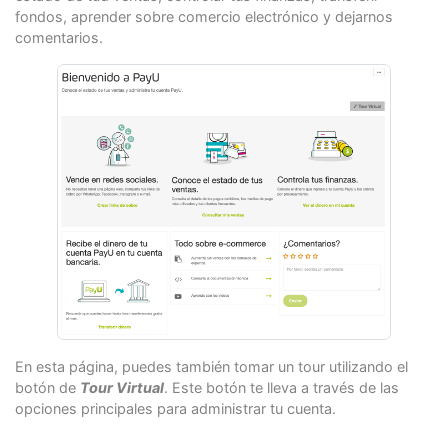
fondos, aprender sobre comercio electrónico y dejarnos
comentarios.
En esta página, puedes también tomar un tour utilizando el
botón de
Tour Virtual
. Este botón te lleva a través de las
opciones principales para administrar tu cuenta.