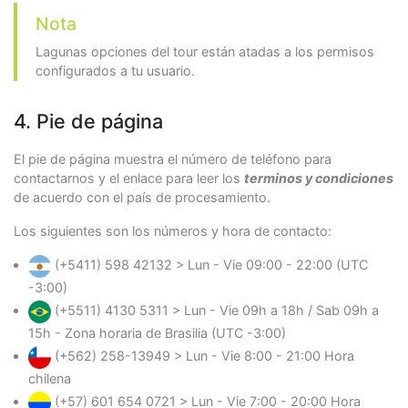
Nota
Lagunas opciones del tour están atadas a los permisos
configurados a tu usuario.
4. Pie de página
El pie de página muestra el número de teléfono para
contactarnos y el enlace para leer los
terminos y condiciones
de acuerdo con el país de procesamiento.
Los siguientes son los números y hora de contacto:
(+5411) 598 42132 > Lun - Vie 09:00 - 22:00 (UTC
-3:00)
(+5511) 4130 5311 > Lun - Vie 09h a 18h / Sab 09h a
15h - Zona horaria de Brasilia (UTC -3:00)
(+562) 258-13949 > Lun - Vie 8:00 - 21:00 Hora
chilena
(+57) 601 654 0721 > Lun - Vie 7:00 - 20:00 Hora