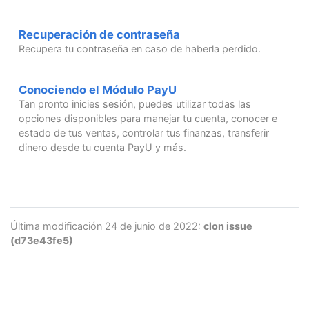
Recuperación de contraseña
Recupera tu contraseña en caso de haberla perdido.
Conociendo el Módulo PayU
Tan pronto inicies sesión, puedes utilizar todas las
opciones disponibles para manejar tu cuenta, conocer e
estado de tus ventas, controlar tus finanzas, transferir
dinero desde tu cuenta PayU y más.
Última modificación 24 de junio de 2022:
clon issue
(d73e43fe5)