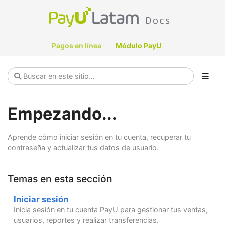
Pagos en línea
Módulo PayU
Empezando...
Aprende cómo iniciar sesión en tu cuenta, recuperar tu
contraseña y actualizar tus datos de usuario.
Temas en esta sección
Iniciar sesión
Inicia sesión en tu cuenta PayU para gestionar tus ventas,
usuarios, reportes y realizar transferencias.