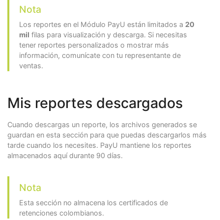
Nota
Los reportes en el Módulo PayU están limitados a
20
mil
filas para visualización y descarga. Si necesitas
tener reportes personalizados o mostrar más
información, comunícate con tu representante de
ventas.
Mis reportes descargados
Cuando descargas un reporte, los archivos generados se
guardan en esta sección para que puedas descargarlos más
tarde cuando los necesites. PayU mantiene los reportes
almacenados aquí durante 90 días.
Nota
Esta sección no almacena los certificados de
retenciones colombianos.