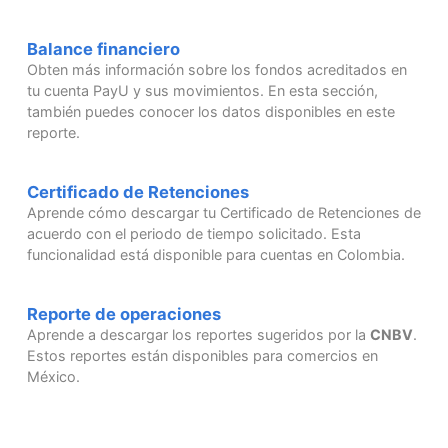
Balance financiero
Obten más información sobre los fondos acreditados en
tu cuenta PayU y sus movimientos. En esta sección,
también puedes conocer los datos disponibles en este
reporte.
Certificado de Retenciones
Aprende cómo descargar tu Certificado de Retenciones de
acuerdo con el periodo de tiempo solicitado. Esta
funcionalidad está disponible para cuentas en Colombia.
Reporte de operaciones
Aprende a descargar los reportes sugeridos por la
CNBV
.
Estos reportes están disponibles para comercios en
México.