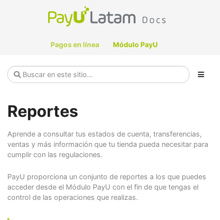
Pagos en línea
Módulo PayU
Reportes
Aprende a consultar tus estados de cuenta, transferencias,
ventas y más información que tu tienda pueda necesitar para
cumplir con las regulaciones.
PayU proporciona un conjunto de reportes a los que puedes
acceder desde el Módulo PayU con el fin de que tengas el
control de las operaciones que realizas.