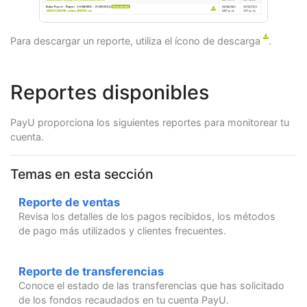
Para descargar un reporte, utiliza el ícono de descarga
.
Reportes disponibles
PayU proporciona los siguientes reportes para monitorear tu
cuenta.
Temas en esta sección
Reporte de ventas
Revisa los detalles de los pagos recibidos, los métodos
de pago más utilizados y clientes frecuentes.
Reporte de transferencias
Conoce el estado de las transferencias que has solicitado
de los fondos recaudados en tu cuenta PayU.