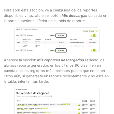
Para abrir esta sección, ve a cualquiera de los reportes
disponibles y haz clic en el botón
Mis descargas
ubicado en
la parte superior e inferior de la tabla de reporte.
Aparece la sección
Mis reportes descargados
listando los
últimos reporte generados en los últimos 90 días. Ten en
cuenta que los registros más recientes puede que no estén
listos aún, si generaste un reporte recientemente y no está en
la tabla, intenta más tarde.