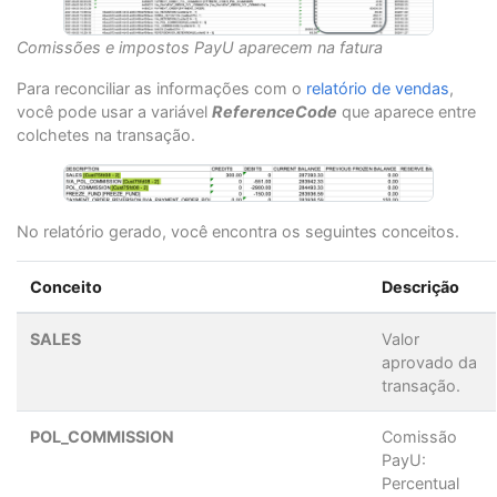
Comissões e impostos PayU aparecem na fatura
Para reconciliar as informações com o
relatório de vendas
,
você pode usar a variável
ReferenceCode
que aparece entre
colchetes na transação.
No relatório gerado, você encontra os seguintes conceitos.
Conceito
Descrição
SALES
Valor
aprovado da
transação.
POL_COMMISSION
Comissão
PayU:
Percentual