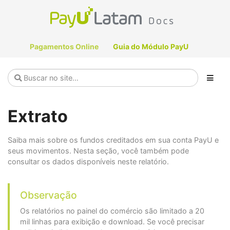
Pagamentos Online
Guia do Módulo PayU
Extrato
Saiba mais sobre os fundos creditados em sua conta PayU e
seus movimentos. Nesta seção, você também pode
consultar os dados disponíveis neste relatório.
Observação
Os relatórios no painel do comércio são limitado a 20
mil linhas para exibição e download. Se você precisar