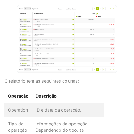
O relatório tem as seguintes colunas:
Operação
Descrição
Operation
ID e data da operação.
Tipo de
Informações da operação.
operação
Dependendo do tipo, as