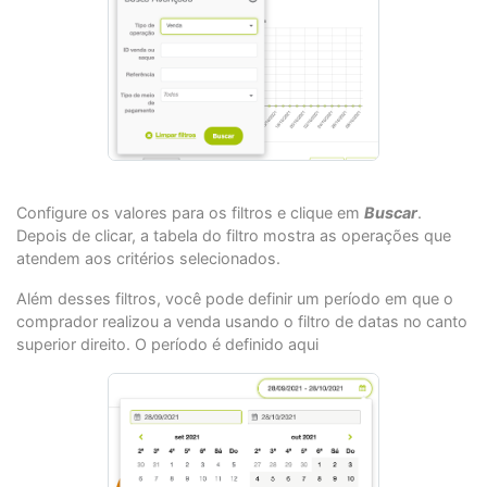
Configure os valores para os filtros e clique em
Buscar
.
Depois de clicar, a tabela do filtro mostra as operações que
atendem aos critérios selecionados.
Além desses filtros, você pode definir um período em que o
comprador realizou a venda usando o filtro de datas no canto
superior direito. O período é definido aqui