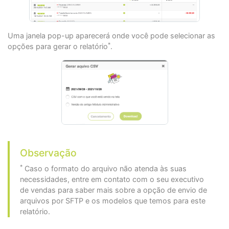
Uma janela pop-up aparecerá onde você pode selecionar as
*
opções para gerar o relatório
.
Observação
*
Caso o formato do arquivo não atenda às suas
necessidades, entre em contato com o seu executivo
de vendas para saber mais sobre a opção de envio de
arquivos por SFTP e os modelos que temos para este
relatório.