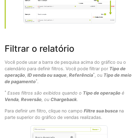
Filtrar o relatório
Você pode usar a barra de pesquisa acima do gráfico ou o
calendário para definir filtros. Você pode filtrar por
Tipo de
*
operação
,
ID venda ou saque
,
Referência
, ou
Tipo de meio
*
de pagamento
.
*
Esses filtros são exibidos quando o
Tipo de operação
é
Venda
,
Reversão
, ou
Chargeback
.
Para definir um filtro, clique no campo
Filtre sua busca
na
parte superior do gráfico de vendas realizadas.