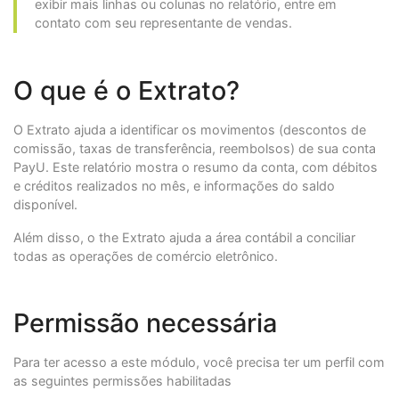
exibir mais linhas ou colunas no relatório, entre em
contato com seu representante de vendas.
O que é o Extrato?
O Extrato ajuda a identificar os movimentos (descontos de
comissão, taxas de transferência, reembolsos) de sua conta
PayU. Este relatório mostra o resumo da conta, com débitos
e créditos realizados no mês, e informações do saldo
disponível.
Além disso, o the Extrato ajuda a área contábil a conciliar
todas as operações de comércio eletrônico.
Permissão necessária
Para ter acesso a este módulo, você precisa ter um perfil com
as seguintes permissões habilitadas