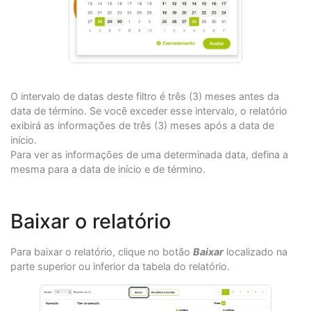
O intervalo de datas deste filtro é três (3) meses antes da
data de término. Se você exceder esse intervalo, o relatório
exibirá as informações de três (3) meses após a data de
início.
Para ver as informações de uma determinada data, defina a
mesma para a data de início e de término.
Baixar o relatório
Para baixar o relatório, clique no botão
Baixar
localizado na
parte superior ou inferior da tabela do relatório.