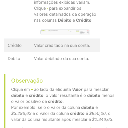
informações exibidas variam.
Clique
para expandir os
valores detalhados da operação
nas colunas
Débito
e
Crédito
.
Crédito
Valor creditado na sua conta.
Débito
Valor debitado da sua conta.
Observação
Clique em
ao lado da etiqueta
Valor
para mesclar
débito
e
crédito
; o valor resultante é o
débito
menos
o valor positivo de
crédito
.
Por exemplo, se o o valor da coluna
débito
é
$3.296,63
e o valor da coluna
crédito
é
$950,00
, o
valor da coluna resultante após mesclar é
$2.346,63
.