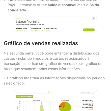
PayU. It consists of the
Saldo disponível
mais o
Saldo
congelado
.
Gráfico de vendas realizadas
Na segunda parte, você pode entender a distribuição dos
custos (incluindo impostos e custos relacionados à
transação) e analisar um gráfico de vendas e um gráfico de
pizza que resumem todas essas informações.
Os gráficos mostram as informações disponíveis no período
selecionado.