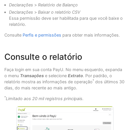
Declarações
>
Relatório de Balanço
Declarações
>
Baixar o relatório CSV
Essa permissão deve ser habilitada para que você baixe o
relatório.
Consulte
Perfis e permissões
para obter mais informações.
Consulte o relatório
Faça login em sua conta PayU. No menu esquerdo, expanda
o menu
Transações
e selecione
Extrato
. Por padrão, o
*
relatório mostra as informações de operação
dos últimos 30
dias, do mais recente ao mais antigo.
*
Limitado aos 20 mil registros principais.