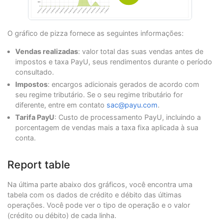
O gráfico de pizza fornece as seguintes informações:
Vendas realizadas
: valor total das suas vendas antes de
impostos e taxa PayU, seus rendimentos durante o período
consultado.
Impostos
: encargos adicionais gerados de acordo com
seu regime tributário. Se o seu regime tributário for
diferente, entre em contato
sac@payu.com
.
Tarifa PayU
: Custo de processamento PayU, incluindo a
porcentagem de vendas mais a taxa fixa aplicada à sua
conta.
Report table
Na última parte abaixo dos gráficos, você encontra uma
tabela com os dados de crédito e débito das últimas
operações. Você pode ver o tipo de operação e o valor
(crédito ou débito) de cada linha.