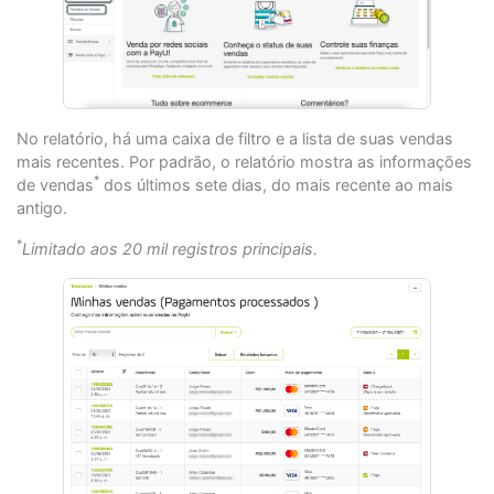
No relatório, há uma caixa de filtro e a lista de suas vendas
mais recentes. Por padrão, o relatório mostra as informações
*
de vendas
dos últimos sete dias, do mais recente ao mais
antigo.
*
Limitado aos 20 mil registros principais.