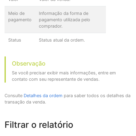
Meio de
Informação da forma de
pagamento
pagamento utilizada pelo
comprador.
Status
Status atual da ordem.
Observação
Se você precisar exibir mais informações, entre em
contato com seu representante de vendas.
Consulte
Detalhes da ordem
para saber todos os detalhes da
transação da venda.
Filtrar o relatório