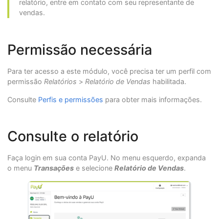
relatório, entre em contato com seu representante de
vendas.
Permissão necessária
Para ter acesso a este módulo, você precisa ter um perfil com
permissão
Relatórios
>
Relatório de Vendas
habilitada.
Consulte
Perfis e permissões
para obter mais informações.
Consulte o relatório
Faça login em sua conta PayU. No menu esquerdo, expanda
o menu
Transações
e selecione
Relatório de Vendas
.