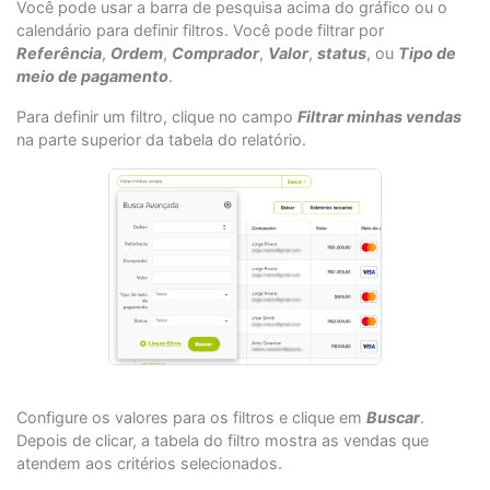
Você pode usar a barra de pesquisa acima do gráfico ou o
calendário para definir filtros. Você pode filtrar por
Referência
,
Ordem
,
Comprador
,
Valor
,
status
, ou
Tipo de
meio de pagamento
.
Para definir um filtro, clique no campo
Filtrar minhas vendas
na parte superior da tabela do relatório.
Configure os valores para os filtros e clique em
Buscar
.
Depois de clicar, a tabela do filtro mostra as vendas que
atendem aos critérios selecionados.