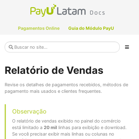
Pagamentos Online
Guia do Módulo PayU
Relatório de Vendas
Revise os detalhes de pagamentos recebidos, métodos de
pagamento mais usados e clientes frequentes.
Observação
O relatório de vendas exibido no painel do comércio
está limitado a
20 mil
linhas para exibição e download.
Se você precisar exibir mais linhas ou colunas no