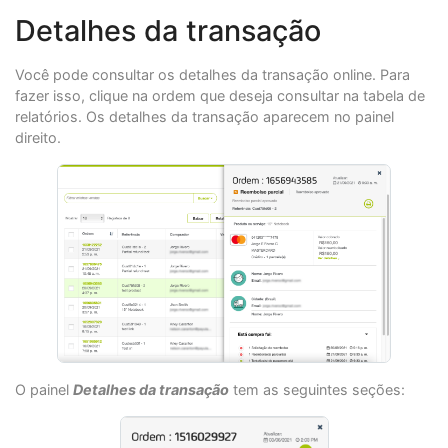
Detalhes da transação
Você pode consultar os detalhes da transação online. Para
fazer isso, clique na ordem que deseja consultar na tabela de
relatórios. Os detalhes da transação aparecem no painel
direito.
O painel
Detalhes da transação
tem as seguintes seções: