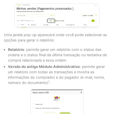
Uma janela pop-up aparecerá onde você pode selecionar as
opções para gerar o relatório:
Relatório
: permite gerar um relatório com o status das
ordens e o status final da última transação ou tentativa de
compra relacionada a essa ordem.
Versão do antigo Módulo Administrativo
: permite gerar
um relatório com todas as transações e mostra as
informações do comprador e do pagador (e-mail, nome,
*
número do documento)
.