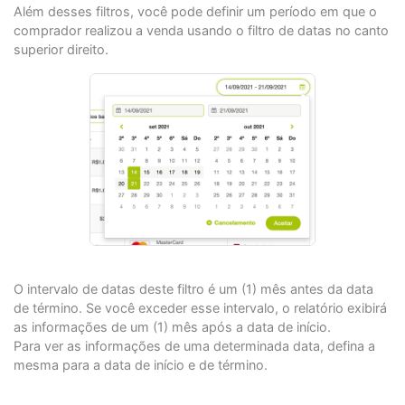
Além desses filtros, você pode definir um período em que o
comprador realizou a venda usando o filtro de datas no canto
superior direito.
O intervalo de datas deste filtro é um (1) mês antes da data
de término. Se você exceder esse intervalo, o relatório exibirá
as informações de um (1) mês após a data de início.
Para ver as informações de uma determinada data, defina a
mesma para a data de início e de término.