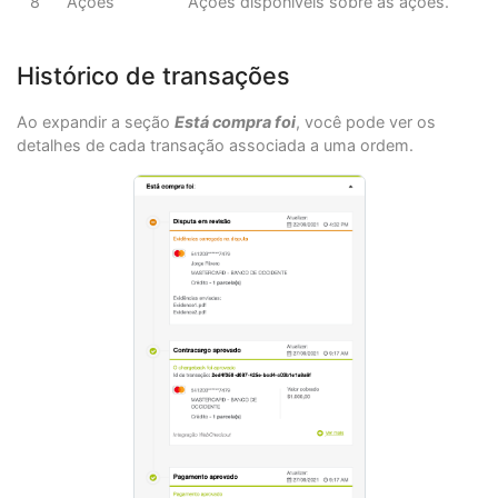
8
Ações
Ações disponíveis sobre as ações.
Histórico de transações
Ao expandir a seção
Está compra foi
, você pode ver os
detalhes de cada transação associada a uma ordem.