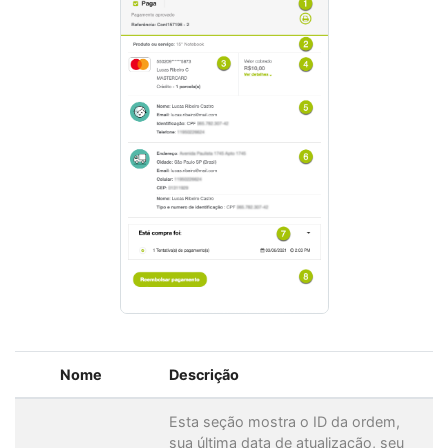
Nome
Descrição
Esta seção mostra o ID da ordem,
sua última data de atualização, seu