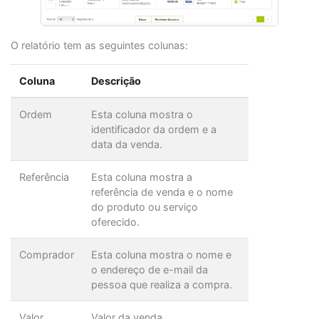
O relatório tem as seguintes colunas:
Coluna
Descrição
Ordem
Esta coluna mostra o
identificador da ordem e a
data da venda.
Referência
Esta coluna mostra a
referência de venda e o nome
do produto ou serviço
oferecido.
Comprador
Esta coluna mostra o nome e
o endereço de e-mail da
pessoa que realiza a compra.
Valor
Valor da venda.