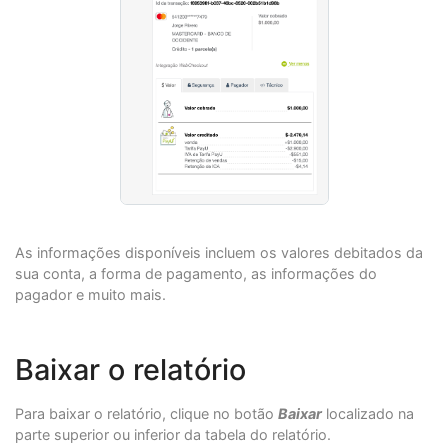
As informações disponíveis incluem os valores debitados da
sua conta, a forma de pagamento, as informações do
pagador e muito mais.
Baixar o relatório
Para baixar o relatório, clique no botão
Baixar
localizado na
parte superior ou inferior da tabela do relatório.