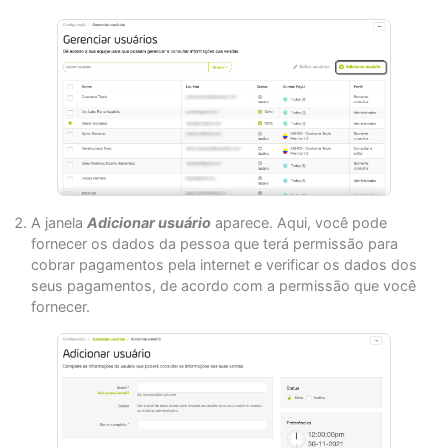
A janela
Adicionar usuário
aparece. Aqui, você pode
fornecer os dados da pessoa que terá permissão para
cobrar pagamentos pela internet e verificar os dados dos
seus pagamentos, de acordo com a permissão que você
fornecer.