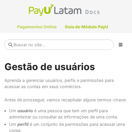
Pagamentos Online
Guia do Módulo PayU
Gestão de usuários
Aprenda a gerenciar usuários, perfis e permissões para
acessar as contas em seus comércios.
Antes de prosseguir, vamos recapitular alguns termos-chave:
Um
usuário
é uma pessoa que tem um perfil para
administrar ou consultar as informações de uma conta.
Um
perfil
é um conjunto de permissões para acessar uma
conta.