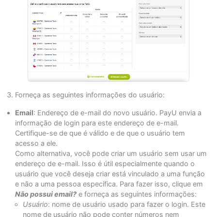
Forneça as seguintes informações do usuário:
Email
: Endereço de e-mail do novo usuário. PayU envia a
informação de login para este endereço de e-mail.
Certifique-se de que é válido e de que o usuário tem
acesso a ele.
Como alternativa, você pode criar um usuário sem usar um
endereço de e-mail. Isso é útil especialmente quando o
usuário que você deseja criar está vinculado a uma função
e não a uma pessoa específica. Para fazer isso, clique em
Não possui email?
e forneça as seguintes informações:
Usuário
: nome de usuário usado para fazer o login. Este
nome de usuário não pode conter números nem