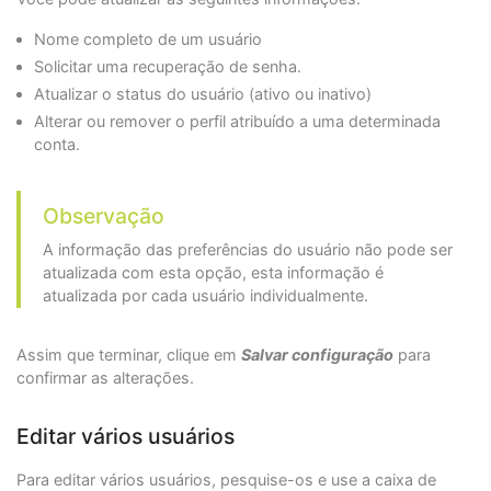
Nome completo de um usuário
Solicitar uma recuperação de senha.
Atualizar o status do usuário (ativo ou inativo)
Alterar ou remover o perfil atribuído a uma determinada
conta.
Observação
A informação das preferências do usuário não pode ser
atualizada com esta opção, esta informação é
atualizada por cada usuário individualmente.
Assim que terminar, clique em
Salvar configuração
para
confirmar as alterações.
Editar vários usuários
Para editar vários usuários, pesquise-os e use a caixa de