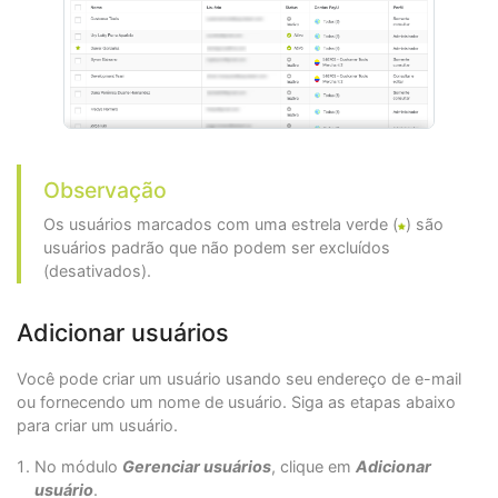
Observação
Os usuários marcados com uma estrela verde (
) são
usuários padrão que não podem ser excluídos
(desativados).
Adicionar usuários
Você pode criar um usuário usando seu endereço de e-mail
ou fornecendo um nome de usuário. Siga as etapas abaixo
para criar um usuário.
No módulo
Gerenciar usuários
, clique em
Adicionar
usuário
.