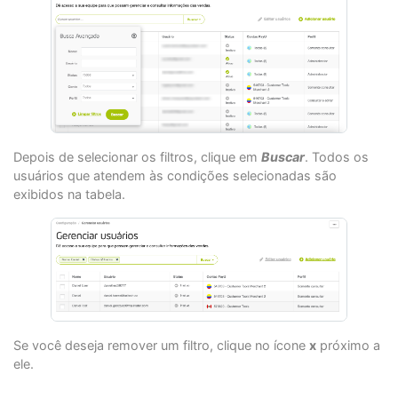
Depois de selecionar os filtros, clique em
Buscar
. Todos os
usuários que atendem às condições selecionadas são
exibidos na tabela.
Se você deseja remover um filtro, clique no ícone
x
próximo a
ele.