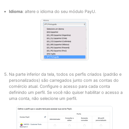
Idioma
: altere o idioma do seu módulo PayU.
Na parte inferior da tela, todos os perfis criados (padrão e
personalizados) são carregados junto com as contas do
comércio atual. Configure o acesso para cada conta
definindo um perfil. Se você não quiser habilitar o acesso a
uma conta, não selecione um perfil.