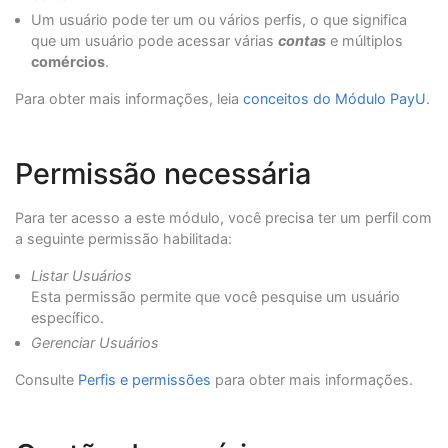
Um usuário pode ter um ou vários perfis, o que significa
que um usuário pode acessar várias
contas
e múltiplos
comércios
.
Para obter mais informações, leia
conceitos do Módulo PayU
.
Permissão necessária
Para ter acesso a este módulo, você precisa ter um perfil com
a seguinte permissão habilitada:
Listar Usuários
Esta permissão permite que você pesquise um usuário
específico.
Gerenciar Usuários
Consulte
Perfis e permissões
para obter mais informações.