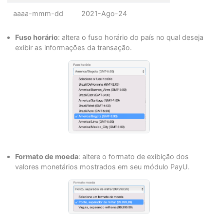
aaaa-mmm-dd
2021-Ago-24
Fuso horário
: altera o fuso horário do país no qual deseja
exibir as informações da transação.
Formato de moeda
: altere o formato de exibição dos
valores monetários mostrados em seu módulo PayU.