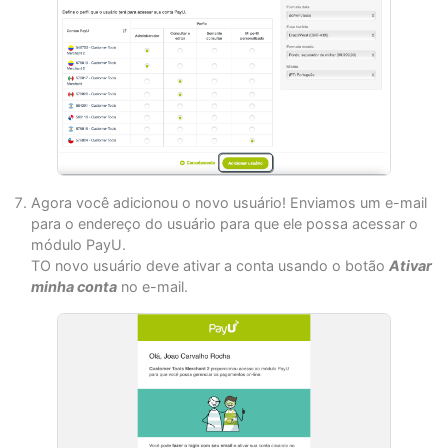
Agora você adicionou o novo usuário! Enviamos um e-mail
para o endereço do usuário para que ele possa acessar o
módulo PayU.
TO novo usuário deve ativar a conta usando o botão
Ativar
minha conta
no e-mail.