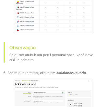
Observação
Se quiser atribuir um perfil personalizado, você deve
criá-lo primeiro.
Assim que terminar, clique em
Adicionar usuário
.