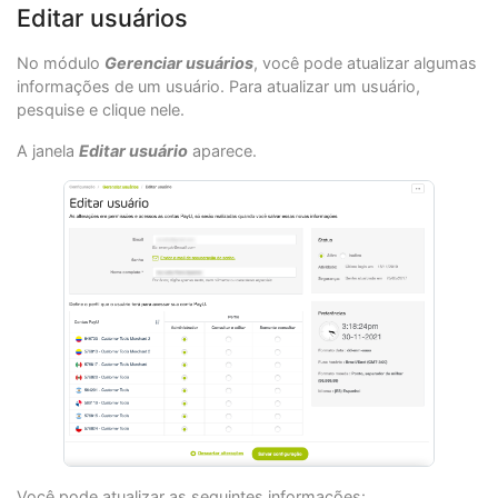
Editar usuários
No módulo
Gerenciar usuários
, você pode atualizar algumas
informações de um usuário. Para atualizar um usuário,
pesquise e clique nele.
A janela
Editar usuário
aparece.
Você pode atualizar as seguintes informações: