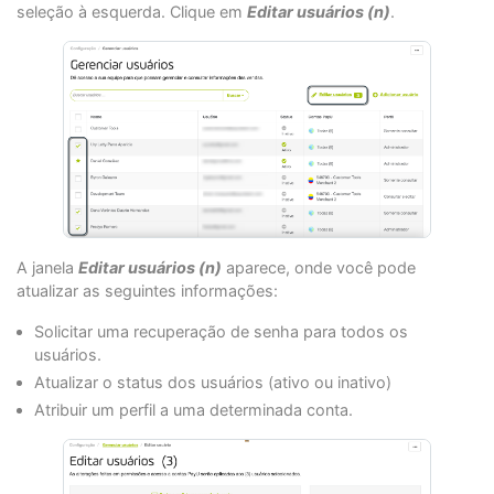
seleção à esquerda. Clique em
Editar usuários (n)
.
A janela
Editar usuários (n)
aparece, onde você pode
atualizar as seguintes informações:
Solicitar uma recuperação de senha para todos os
usuários.
Atualizar o status dos usuários (ativo ou inativo)
Atribuir um perfil a uma determinada conta.