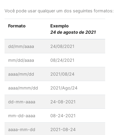
Você pode usar qualquer um dos seguintes formatos:
Formato
Exemplo
24 de agosto de 2021
dd/mm/aaaa
24/08/2021
mm/dd/aaaa
08/24/2021
aaaa/mm/dd
2021/08/24
aaaa/mmm/dd
2021/Ago/24
dd-mm-aaaa
24-08-2021
mm-dd-aaaa
08-24-2021
aaaa-mm-dd
2021-08-24