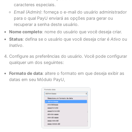
caracteres especiais.
Email (Admin)
: forneça o e-mail do usuário administrador
para o qual PayU enviará as opções para gerar ou
recuperar a senha deste usuário.
Nome completo
: nome do usuário que você deseja criar.
Status
: defina se o usuário que você deseja criar é
Ativo
ou
Inativo
.
Configure as preferências do usuário. Você pode configurar
qualquer um dos seguintes:
Formato de data
: altere o formato em que deseja exibir as
datas em seu Módulo PayU,