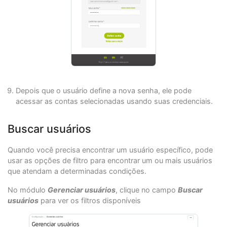
Depois que o usuário define a nova senha, ele pode
acessar as contas selecionadas usando suas credenciais.
Buscar usuários
Quando você precisa encontrar um usuário específico, pode
usar as opções de filtro para encontrar um ou mais usuários
que atendam a determinadas condições.
No módulo
Gerenciar usuários
, clique no campo
Buscar
usuários
para ver os filtros disponíveis