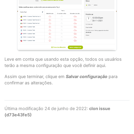
Leve em conta que usando esta opção, todos os usuários
terão a mesma configuração que você definir aqui.
Assim que terminar, clique em
Salvar configuração
para
confirmar as alterações.
Última modificação 24 de junho de 2022:
clon issue
(d73e43fe5)