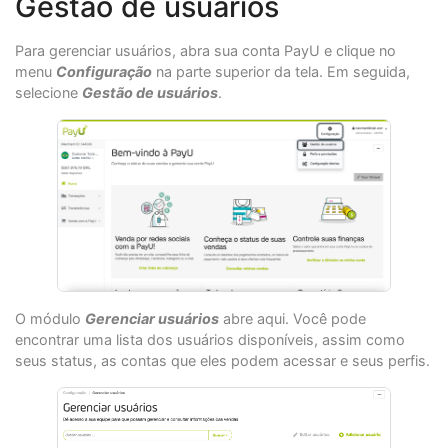
Gestão de usuários
Para gerenciar usuários, abra sua conta PayU e clique no
menu
Configuração
na parte superior da tela. Em seguida,
selecione
Gestão de usuários
.
O módulo
Gerenciar usuários
abre aqui. Você pode
encontrar uma lista dos usuários disponíveis, assim como
seus status, as contas que eles podem acessar e seus perfis.