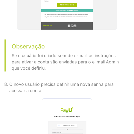
Observação
Se o usuário foi criado sem de e-mail, as instruções
para ativar a conta são enviadas para o e-mail Admin
que você definiu.
O novo usuário precisa definir uma nova senha para
acessar a conta