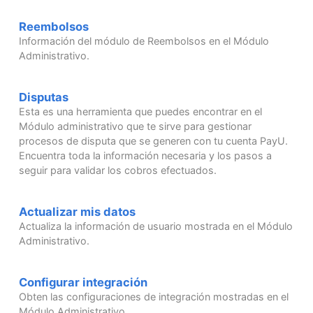
Reembolsos
Información del módulo de Reembolsos en el Módulo
Administrativo.
Disputas
Esta es una herramienta que puedes encontrar en el
Módulo administrativo que te sirve para gestionar
procesos de disputa que se generen con tu cuenta PayU.
Encuentra toda la información necesaria y los pasos a
seguir para validar los cobros efectuados.
Actualizar mis datos
Actualiza la información de usuario mostrada en el Módulo
Administrativo.
Configurar integración
Obten las configuraciones de integración mostradas en el
Módulo Administrativo.