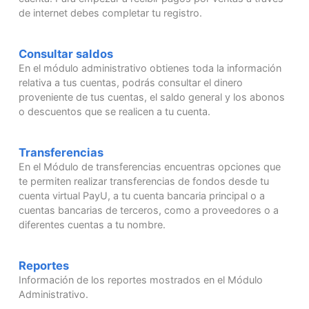
de internet debes completar tu registro.
Consultar saldos
En el módulo administrativo obtienes toda la información
relativa a tus cuentas, podrás consultar el dinero
proveniente de tus cuentas, el saldo general y los abonos
o descuentos que se realicen a tu cuenta.
Transferencias
En el Módulo de transferencias encuentras opciones que
te permiten realizar transferencias de fondos desde tu
cuenta virtual PayU, a tu cuenta bancaria principal o a
cuentas bancarias de terceros, como a proveedores o a
diferentes cuentas a tu nombre.
Reportes
Información de los reportes mostrados en el Módulo
Administrativo.