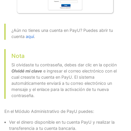
¿Aún no tienes una cuenta en PayU? Puedes abrir tu
cuenta
aquí
.
Nota
Si olvidaste tu contraseña, debes dar clic en la opción
Olvidé mi clave
e ingresar el correo electrónico con el
cual creaste tu cuenta en PayU. El sistema
automáticamente enviará a tu correo electrónico un
mensaje y el enlace para la activación de tu nueva
contraseña.
En el Módulo Administrativo de PayU puedes:
Ver el dinero disponible en tu cuenta PayU y realizar la
transferencia a tu cuenta bancaria.