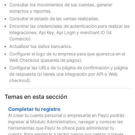
Consultar los movimientos de tus cuentas, generar
extractos y reportes.
Consultar el estado de las ventas realizadas.
Encontrar las credenciales de autenticación para realizar las
integraciones: Api Key, Api Login y merchant ID (Id
Comercio).
Actualizar tus datos bancarios.
Configurar el logo de tu empresa para que aparezca en el
Web Checkout (pasarela de pagos).
Configurar las URLs de tu página de confirmación y página
de respuesta (si tienes una integración por API o Web
checkout).
Temas en esta sección
Completar tu registro
Al crear tu cuenta personal o empresarial en PayU podrás
ingresar al Módulo Administrativo, navegar y conocer las
herramientas que PayU te ofrece para administrar tu
cuenta. Para empezar a recibir pagos por ventas a través