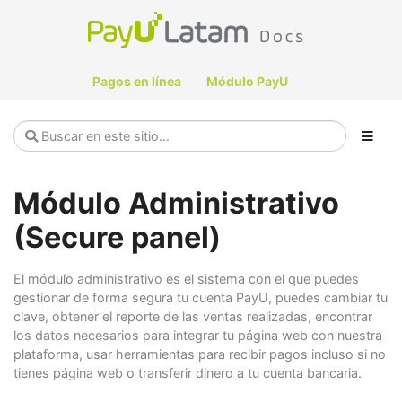
Pagos en línea
Módulo PayU
Módulo Administrativo
(Secure panel)
El módulo administrativo es el sistema con el que puedes
gestionar de forma segura tu cuenta PayU, puedes cambiar tu
clave, obtener el reporte de las ventas realizadas, encontrar
los datos necesarios para integrar tu página web con nuestra
plataforma, usar herramientas para recibir pagos incluso si no
tienes página web o transferir dinero a tu cuenta bancaria.